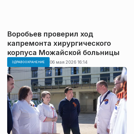
Воробьев проверил ход
капремонта хирургического
корпуса Можайской больницы
06 мая 2026 16:14
ЗДРАВООХРАНЕНИЕ