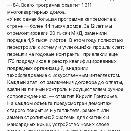
— 84. Всего программа охватит 1 311
многоквартирных домов.
«У нас самая большая программа капремонта в
стране — более 44 тысяч домов. За 12 лет мы
отремонтировали 20 тысяч МКД, заменили
порядка 4,5 тысяч лифтов. В этом году полностью
перестроили систему и учли ошибки прошлых лет:
перешли на годовые контракты, привлекли еще
170 подрядчиков в реестр квалифицированных
подрядных организаций, внедрили
техобследование с искусственным интеллектом.
Каждый этап, от заключения договора до оплаты,
взяли на личный контроль и осуществляем ручное
сопровождение», — отметил Кирилл Григорьев.
На каждом объекте предусмотрен демонтаж
старого покрытия и утеплителя, ремонт или
замена стропильной системы для скатных и
мансардных крыш, устройство новых слоев