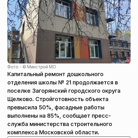
Фото - ©
Минстрой МО
Капитальный ремонт дошкольного
отделения школы № 21 продолжается в
поселке Загорянский городского округа
Щелково. Стройготовность объекта
превысила 50%, фасадные работы
выполнены на 85%, сообщает пресс-
служба министерства строительного
комплекса Московской области.