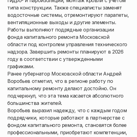
гидро- и пароизоляции, монтаж кровли с учетом
типа конструкции. Также специалисты заменят
водосточные системы, отремонтируют парапеты,
вентиляционные выходы и другие элементы.
Работы выполняют подрядные организации
фонда капитального ремонта Московской
области под контролем управления технического
надзора. Завершить ремонты планируют в 2026
году в соответствии с утвержденными
графиками.
Ранее губернатор Московской области Андрей
Воробьев отметил, что в регионе работу по
капитальному ремонту делают достойно. Он
подчеркнул, что эта тема касается абсолютного
большинства жителей.
Воробьев выразил надежду, что с каждым годом
подрядчики, которые работают в партнерстве с
фондом капитального ремонта, становятся более
профессиональными, приобретают компетенции,