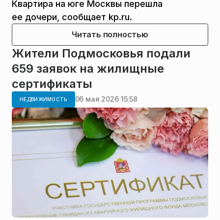
Квартира на юге Москвы перешла
ее дочери, сообщает kp.ru.
Читать полностью
Жители Подмосковья подали
659 заявок на жилищные
сертификаты
06 мая 2026 15:58
НЕДВИЖИМОСТЬ