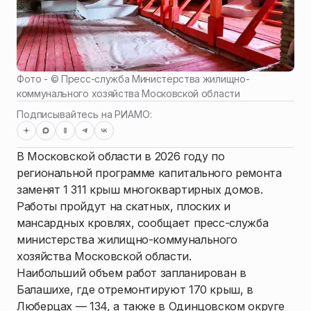
Фото - ©
Пресс-служба Министерства жилищно-
коммунального хозяйства Московской области
Подписывайтесь на РИАМО:
В Московской области в 2026 году по
региональной программе капитального ремонта
заменят 1 311 крыш многоквартирных домов.
Работы пройдут на скатных, плоских и
мансардных кровлях, сообщает пресс-служба
министерства жилищно-коммунального
хозяйства Московской области.
Наибольший объем работ запланирован в
Балашихе, где отремонтируют 170 крыш, в
Люберцах — 134, а также в Одинцовском округе