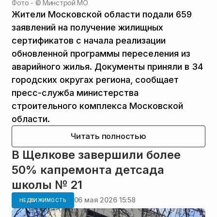
Фото - ©
Минстрой МО
Жители Московской области подали 659
заявлений на получение жилищных
сертификатов с начала реализации
обновленной программы переселения из
аварийного жилья. Документы приняли в 34
городских округах региона, сообщает
пресс-служба министерства
строительного комплекса Московской
области.
Читать полностью
В Щелкове завершили более
50% капремонта детсада
школы № 21
06 мая 2026 15:58
НЕДВИЖИМОСТЬ