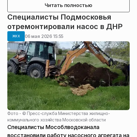
Читать полностью
Специалисты Подмосковья
отремонтировали насос в ДНР
06 мая 2026 15:55
ЖКХ
Фото - ©
Пресс-служба Министерства жилищно-
коммунального хозяйства Московской области
Специалисты Мособлводоканала
восстановили работу насосного агрегата на