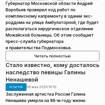
Губернатор Московской области Андрей
Воробьев проверил ход работ по
комплексному капремонту в здании экс-
роддома на улице Амбулаторной, где будет
располагаться хирургическое отделение
Можайской больницы. Об этом сообщает
пресс-служба губернатора
и правительства Подмосковья.
Читать полностью
Стало известно, кому досталось
наследство певицы Галины
Ненашевой
06 мая 2026 16:10
КУЛЬТУРА
Заслуженная артистка России Галина
Ненашева умерла на 86-м году жизни.