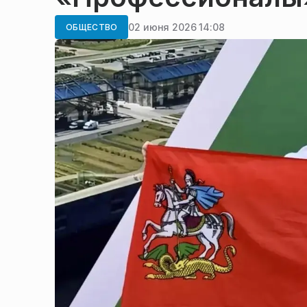
02 июня 2026 14:08
ОБЩЕСТВО