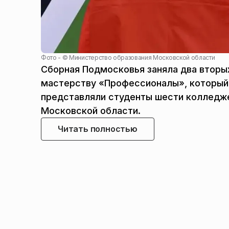
Фото - ©
Министерство образования Московской области
Сборная Подмосковья заняла два вторы
мастерству «Профессионалы», который п
представляли студенты шести колледж
Московской области.
Читать полностью