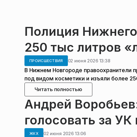
Полиция Нижнего
250 тыс литров «
02 июня 2026 13:38
ПРОИСШЕСТВИЯ
В Нижнем Новгороде правоохранители 
под видом косметики и изъяли более 25
Читать полностью
Андрей Воробьев
голосовать за УК
02 июня 2026 13:06
ЖКХ