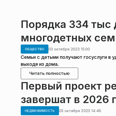
Порядка 334 тыс 
многодетных сем
03 октября 2023 15:00
ОБЩЕСТВО
Семьи с детьми получают госуслуги в 
выходя из дома.
Читать полностью
Первый проект р
завершат в 2026 
03 октября 2023 14:46
НЕДВИЖИМОСТЬ