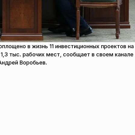
оплощено в жизнь 11 инвестиционных проектов н
1,3 тыс. рабочих мест, сообщает в своем канале
Андрей Воробьев.