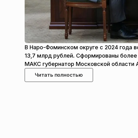
В Наро-Фоминском округе с 2024 года в
13,7 млрд рублей. Сформированы более 
МАКС губернатор Московской области 
Читать полностью