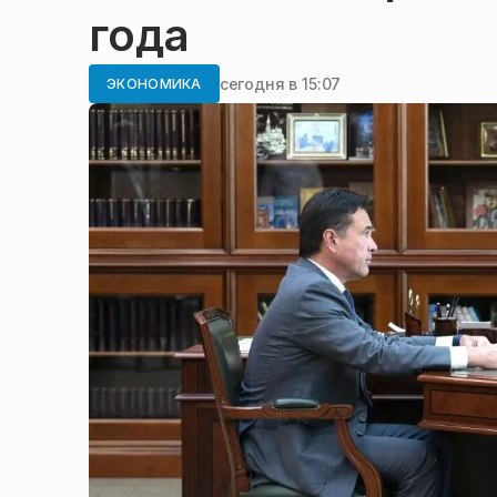
года
сегодня в 15:07
ЭКОНОМИКА