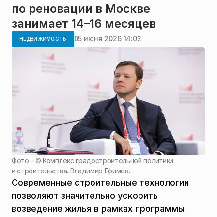
по реновации в Москве
занимает 14–16 месяцев
05 июня 2026 14:02
НЕДВИЖИМОСТЬ
Фото - ©
Комплекс градостроительной политики
и строительства. Владимир Ефимов.
Современные строительные технологии
позволяют значительно ускорить
возведение жилья в рамках программы