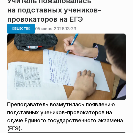
Учитель пожаловалась
на подставных учеников-
провокаторов на ЕГЭ
05 июня 2026 13:23
ОБЩЕСТВО
Преподаватель возмутилась появлению
подставных учеников-провокаторов на
сдаче Единого государственного экзамена
(ЕГЭ).