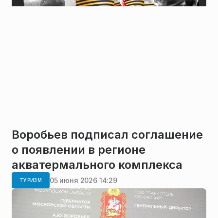
Воробьев подписал соглашение
о появлении в регионе
акватермального комплекса
05 июня 2026 14:29
ТУРИЗМ