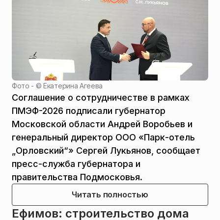
Фото - ©
Екатерина Агеева
Соглашение о сотрудничестве в рамках
ПМЭФ-2026 подписали губернатор
Московской области Андрей Воробьев и
генеральный директор ООО «Парк-отель
„Орловский“» Сергей Лукьянов, сообщает
пресс-служба губернатора и
правительства Подмосковья.
Читать полностью
Ефимов: строительство дома