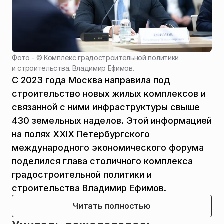
Фото - ©
Комплекс градостроительной политики
и строительства. Владимир Ефимов.
С 2023 года Москва направила под
строительство новых жилых комплексов и
связанной с ними инфраструктуры свыше
430 земельных наделов. Этой информацией
на полях XXIX Петербургского
международного экономического форума
поделился глава столичного комплекса
градостроительной политики и
строительства Владимир Ефимов.
Читать полностью