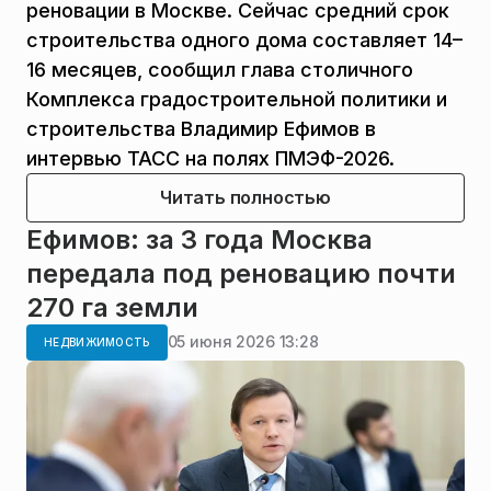
реновации в Москве. Сейчас средний срок
строительства одного дома составляет 14–
16 месяцев, сообщил глава столичного
Комплекса градостроительной политики и
строительства Владимир Ефимов в
интервью ТАСС на полях ПМЭФ-2026.
Читать полностью
Ефимов: за 3 года Москва
передала под реновацию почти
270 га земли
05 июня 2026 13:28
НЕДВИЖИМОСТЬ