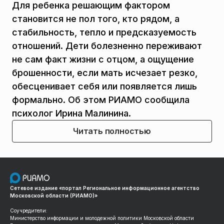
Для ребенка решающим фактором
становится не пол того, кто рядом, а
стабильность, тепло и предсказуемость
отношений. Дети болезненно переживают
не сам факт жизни с отцом, а ощущение
брошенности, если мать исчезает резко,
обесценивает себя или появляется лишь
формально. Об этом РИАМО сообщила
психолог Ирина Малинина.
Читать полностью
Сетевое издание «портал Региональное информационное агентство
Московской области (РИАМО)»
Соучредители:
Министерство информации и молодежной политики Московской области