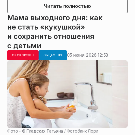
Читать полностью
Мама выходного дня: как
не стать «кукушкой»
и сохранить отношения
с детьми
05 июня 2026 12:53
ЭКСКЛЮЗИВ
ОБЩЕСТВО
Фото - ©
Гладских Татьяна / Фотобанк Лори