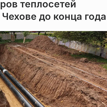
ров теплосетей
Чехове до конца года