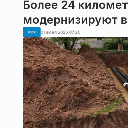
Более 24 километ
модернизируют в 
01 июня 2026 07:20
ЖКХ