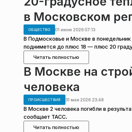
20-градусное теп
в Московском рег
01 июня 2026 07:13
ОБЩЕСТВО
В Подмосковье и Москве в понедельник
поднимется до плюс 18 — плюс 20 град
Читать полностью
В Москве на стро
человека
31 мая 2026 23:48
ПРОИСШЕСТВИЯ
В Москве 2 человека погибли в результ
сообщает ТАСС.
Читать полностью