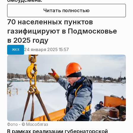
Читать полностью
70 населенных пунктов
газифицируют в Подмосковье
в 2025 году
24 января 2025 15:57
ЖКХ
Фото - ©
Мособлгаз
В рамках реализации губернаторской