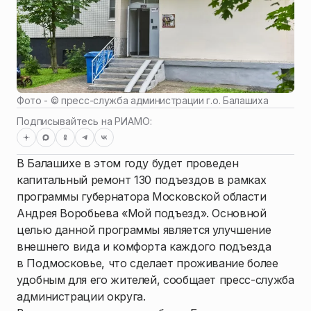
Фото - ©
пресс-служба администрации г.о. Балашиха
Подписывайтесь на РИАМО:
В Балашихе в этом году будет проведен
капитальный ремонт 130 подъездов в рамках
программы губернатора Московской области
Андрея Воробьева «Мой подъезд». Основной
целью данной программы является улучшение
внешнего вида и комфорта каждого подъезда
в Подмосковье, что сделает проживание более
удобным для его жителей, сообщает пресс-служба
администрации округа.