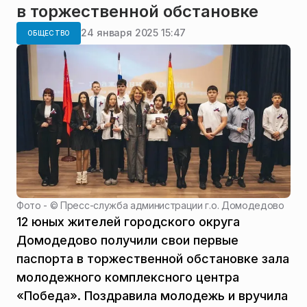
в торжественной обстановке
24 января 2025 15:47
ОБЩЕСТВО
Фото - ©
Пресс-служба администрации г.о. Домодедово
12 юных жителей городского округа
Домодедово получили свои первые
паспорта в торжественной обстановке зала
молодежного комплексного центра
«Победа». Поздравила молодежь и вручила