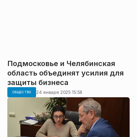
Подмосковье и Челябинская
область объединят усилия для
защиты бизнеса
24 января 2025 15:58
ОБЩЕСТВО