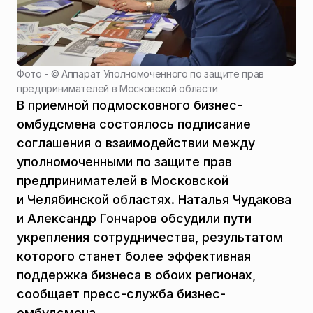
Фото - ©
Аппарат Уполномоченного по защите прав
предпринимателей в Московской области
В приемной подмосковного бизнес-
омбудсмена состоялось подписание
соглашения о взаимодействии между
уполномоченными по защите прав
предпринимателей в Московской
и Челябинской областях. Наталья Чудакова
и Александр Гончаров обсудили пути
укрепления сотрудничества, результатом
которого станет более эффективная
поддержка бизнеса в обоих регионах,
сообщает пресс-служба бизнес-
омбудсмена.