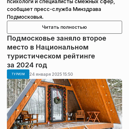
психологи и специалисты смежных сфер,
сообщает пресс-служба Минздрава
Подмосковья.
Читать полностью
Подмосковье заняло второе
место в Национальном
туристическом рейтинге
за 2024 год
24 января 2025 15:50
ТУРИЗМ