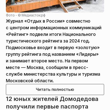
Фото - ©
Медиасток.рф
Журнал «Отдых в России» совместно
с центром информационных коммуникаций
«Рейтинг» подвели итоги Национального
туристического рейтинга за 2024 год.
Подмосковье входит в первую «золотую»
группу рейтинга под названием «Лидеры»
и занимает второе место. На первом
месте — Москва, сообщили в пресс-
службе министерства культуры и туризма
Московской области.
Читать полностью
12 юных жителей Домодедова
получили первые паспорта