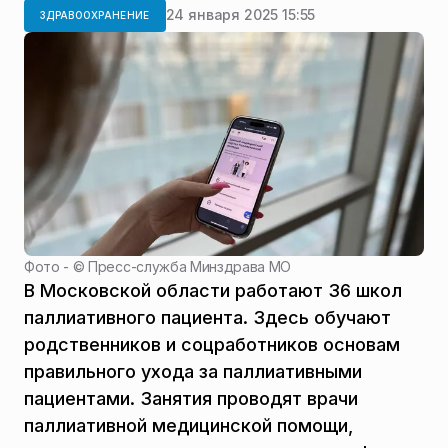
24 января 2025 15:55
ЗДРАВООХРАНЕНИЕ
Фото - ©
Пресс-служба Минздрава МО
В Московской области работают 36 школ
паллиативного пациента. Здесь обучают
родственников и соцработников основам
правильного ухода за паллиативными
пациентами. Занятия проводят врачи
паллиативной медицинской помощи,