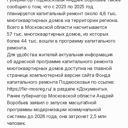
сообщил о том, что с 2023 по 2025 год
планируется капитальный ремонт около 4,8 тыс.
многоквартирных домов на территории региона.
Всего в Московской области насчитывается
57 тыс. многоквартирных домов, из которых
более 44 тыс. вошли в программу капитального
ремонта.
Для удобства жителей актуальная информация
об адресной программе капитального ремонта
многоквартирных домов доступна на главной
странице компьютерной версии сайта Фонда
капитального ремонта Подмосковья по ссылке:
https://fkr-mosreg.ru/ в разделе «Документы».
Ранее губернатор Московской области Андрей
Воробьев заявил о запуске масштабной
программы модернизации коммунальной
системы до 2028 года, она затронет 2,5 млн
человек.