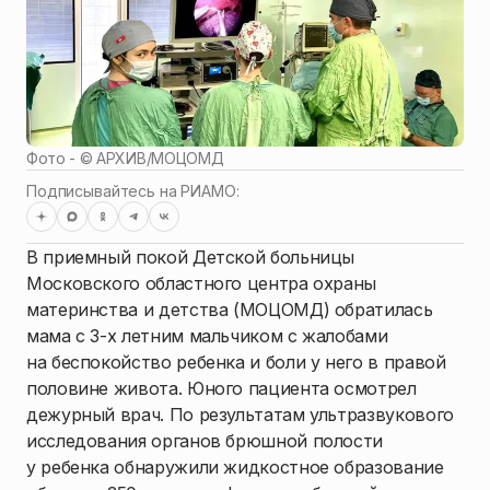
Фото - ©
АРХИВ
/
МОЦОМД
Подписывайтесь на РИАМО:
В приемный покой Детской больницы
Московского областного центра охраны
материнства и детства (МОЦОМД) обратилась
мама с 3-х летним мальчиком с жалобами
на беспокойство ребенка и боли у него в правой
половине живота. Юного пациента осмотрел
дежурный врач. По результатам ультразвукового
исследования органов брюшной полости
у ребенка обнаружили жидкостное образование