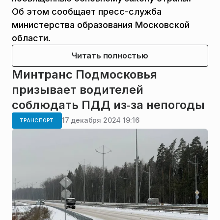
Об этом сообщает пресс-служба
министерства образования Московской
области.
Читать полностью
Минтранс Подмосковья
призывает водителей
соблюдать ПДД из‑за непогоды
17 декабря 2024 19:16
ТРАНСПОРТ