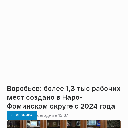
Воробьев: более 1,3 тыс рабочих
мест создано в Наро-
Фоминском округе с 2024 года
сегодня в 15:07
ЭКОНОМИКА