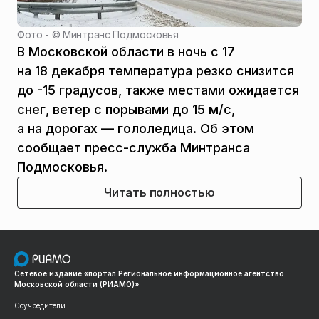
Фото - ©
Минтранс Подмосковья
В Московской области в ночь с 17
на 18 декабря температура резко снизится
до -15 градусов, также местами ожидается
снег, ветер с порывами до 15 м/с,
а на дорогах — гололедица. Об этом
сообщает пресс-служба Минтранса
Подмосковья.
Читать полностью
Сетевое издание «портал Региональное информационное агентство
Московской области (РИАМО)»
Соучредители: