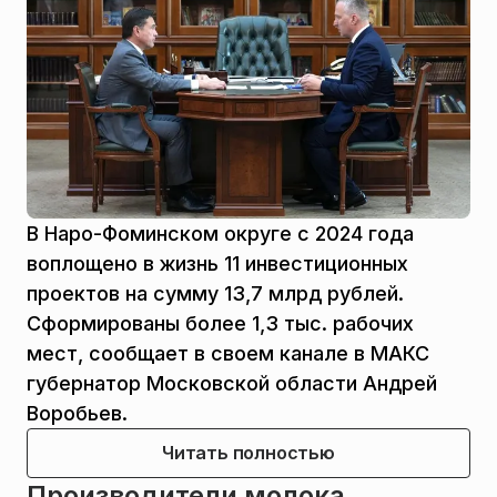
В Наро-Фоминском округе с 2024 года
воплощено в жизнь 11 инвестиционных
проектов на сумму 13,7 млрд рублей.
Сформированы более 1,3 тыс. рабочих
мест, сообщает в своем канале в МАКС
губернатор Московской области Андрей
Воробьев.
Читать полностью
Производители молока