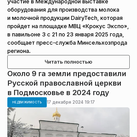
участие в Международной выставке
оборудования для производства молока
и молочной продукции DairyTech, которая
пройдет на площадке МВЦ «Крокус Экспо»,
в павильоне 3 с 21 по 23 января 2025 года,
сообщает пресс-служба Минсельхозпрода
региона.
Читать полностью
Около 9 га земли предоставили
Русской православной церкви
в Подмосковье в 2024 году
17 декабря 2024 19:17
НЕДВИЖИМОСТЬ