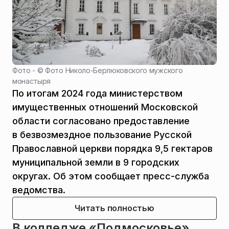
Фото - ©
Фото Николо-Берлюковского мужского
монастыря
По итогам 2024 года министерством
имущественных отношений Московской
области согласовано предоставление
в безвозмездное пользование Русской
Православной церкви порядка 9,5 гектаров
муниципальной земли в 9 городских
округах. Об этом сообщает пресс-служба
ведомства.
Читать полностью
В колледже «Подмосковье»