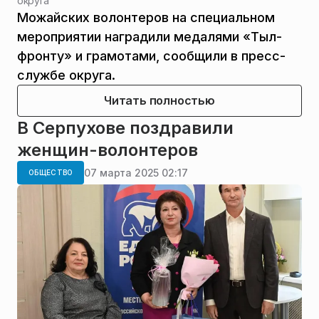
округа
Можайских волонтеров на специальном
мероприятии наградили медалями «Тыл-
фронту» и грамотами, сообщили в пресс-
службе округа.
Читать полностью
В Серпухове поздравили
женщин-волонтеров
07 марта 2025 02:17
ОБЩЕСТВО