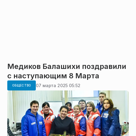
Медиков Балашихи поздравили
с наступающим 8 Марта
07 марта 2025 05:52
ОБЩЕСТВО