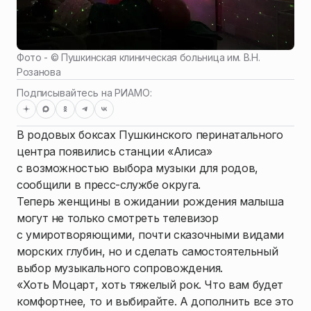
Фото - ©
Пушкинская клиническая больница им. В.Н.
Розанова
Подписывайтесь на РИАМО:
В родовых боксах Пушкинского перинатального
центра появились станции «Алиса»
с возможностью выбора музыки для родов,
сообщили в пресс-службе округа.
Теперь женщины в ожидании рождения малыша
могут не только смотреть телевизор
с умиротворяющими, почти сказочными видами
морских глубин, но и сделать самостоятельный
выбор музыкального сопровождения.
«Хоть Моцарт, хоть тяжелый рок. Что вам будет
комфортнее, то и выбирайте. А дополнить все это