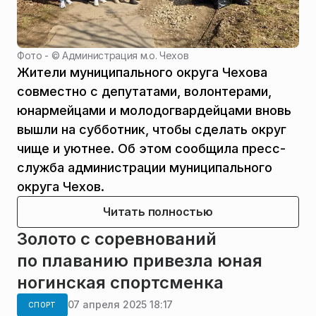
Фото - ©
Администрация м.о. Чехов
Жители муниципального округа Чехова
совместно с депутатами, волонтерами,
юнармейцами и молодогвардейцами вновь
вышли на субботник, чтобы сделать округ
чище и уютнее. Об этом сообщила пресс-
служба администрации муниципального
округа Чехов.
Читать полностью
Золото с соревнований
по плаванию привезла юная
ногинская спортсменка
07 апреля 2025 18:17
СПОРТ