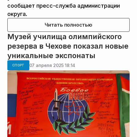
сообщает пресс-служба администрации
округа.
Читать полностью
Музей училища олимпийского
резерва в Чехове показал новые
уникальные экспонаты
07 апреля 2025 18:14
СПОРТ