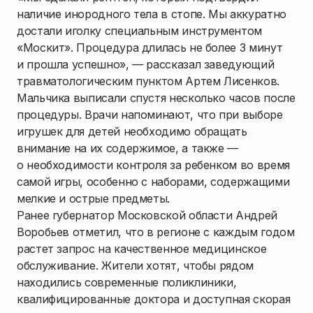
наличие инородного тела в стопе. Мы аккуратно
достали иголку специальным инструментом
«Москит». Процедура длилась не более 3 минут
и прошла успешно», — рассказал заведующий
травматологическим пунктом Артем Лисенков.
Мальчика выписали спустя несколько часов после
процедуры. Врачи напоминают, что при выборе
игрушек для детей необходимо обращать
внимание на их содержимое, а также —
о необходимости контроля за ребенком во время
самой игры, особенно с наборами, содержащими
мелкие и острые предметы.
Ранее губернатор Московской области Андрей
Воробьев отметил, что в регионе с каждым годом
растет запрос на качественное медицинское
обслуживание. Жители хотят, чтобы рядом
находились современные поликлиники,
квалифицированные доктора и доступная скорая