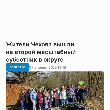
Жители Чехова вышли
на второй масштабный
субботник в округе
07 апреля 2025 18:19
ОБЩЕСТВО