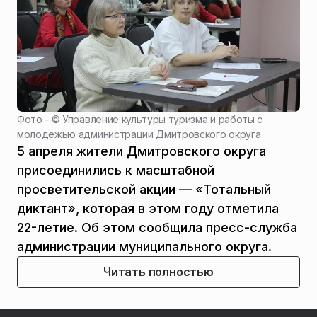
Фото - ©
Управление культуры туризма и работы с
молодежью администрации Дмитровского округа
5 апреля жители Дмитровского округа
присоединились к масштабной
просветительской акции — «Тотальный
диктант», которая в этом году отметила
22-летие. Об этом сообщила пресс-служба
администрации муниципального округа.
Читать полностью