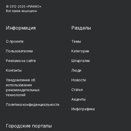
© 2012-2026 «РИАМО».
Все права защищены
Информация
Разделы
О проекте
Темы
Пользователям
Категории
Реклама на сайте
Шпаргалки
Контакты
Люди
Уведомление об
Новости
использовании
Статьи
рекомендательных
технологий
Акценты
Политика конфиденциальности
Инфографика
Городские порталы