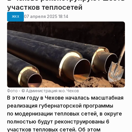
участков теплосетей
07 апреля 2025 18:14
ЖКХ
Фото - ©
Администрация м.о. Чехов
В этом году в Чехове началась масштабная
реализация губернаторской программы
по модернизации тепловых сетей, в округе
полностью будут реконструированы 6
участков тепловых сетей. Об этом