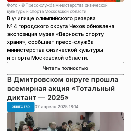
Фото - ©
Пресс-служба министерства физической
культуры и спорта Московской области
​В училище олимпийского резерва
№ 4 городского округа Чехов обновлена
экспозиция музея «Верность спорту
храня», сообщает пресс-служба
министерства физической культуры
и спорта Московской области.
Читать полностью
В Дмитровском округе прошла
всемирная акция «Тотальный
диктант — 2025»
07 апреля 2025 18:14
ОБЩЕСТВО