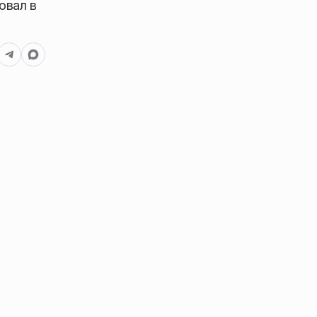
овал в