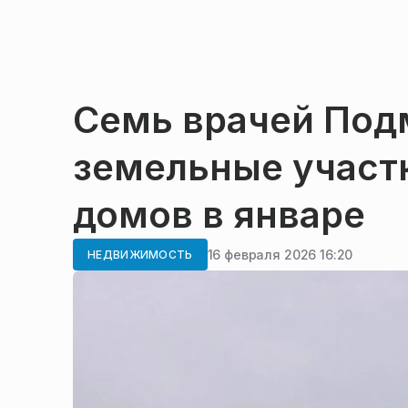
Семь врачей Под
земельные участк
домов в январе
16 февраля 2026 16:20
НЕДВИЖИМОСТЬ