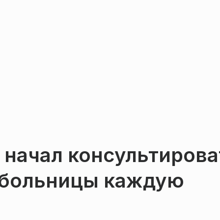
 начал консультирова
 больницы каждую