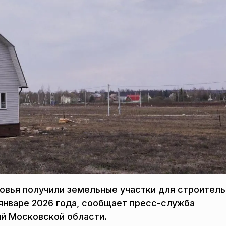
вья получили земельные участки для строитель
январе 2026 года, сообщает пресс-служба
й Московской области.