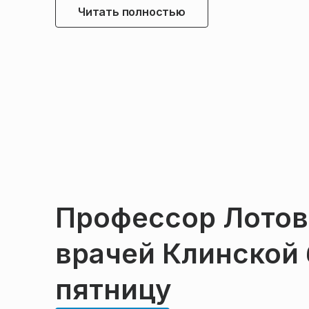
Читать полностью
Профессор Лотов
врачей Клинской
пятницу