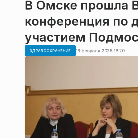
В Омске прошла 
конференция по 
участием Подмос
16 февраля 2026 16:20
ЗДРАВООХРАНЕНИЕ