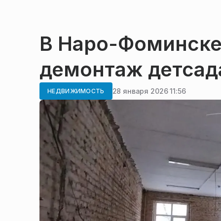
В Наро-Фоминске
демонтаж детсад
28 января 2026 11:56
НЕДВИЖИМОСТЬ