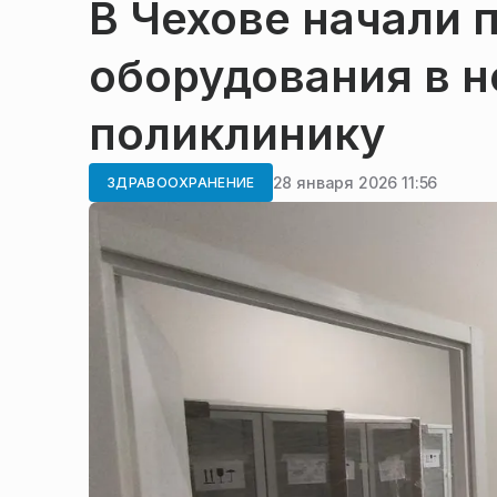
В Чехове начали 
оборудования в 
поликлинику
28 января 2026 11:56
ЗДРАВООХРАНЕНИЕ