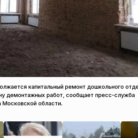
должается капитальный ремонт дошкольного отд
ну демонтажных работ, сообщает пресс-служба
 Московской области.