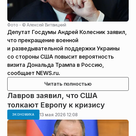
Фото - ©
Алексей Витвицкий
Депутат Госдумы Андрей Колесник заявил,
что прекращение военной
и разведывательной поддержки Украины
со стороны США повысит вероятность
визита Дональда Трампа в Россию,
сообщает NEWS.ru.
Читать полностью
Лавров заявил, что США
толкают Европу к кризису
13 мая 2026 12:08
ЭКОНОМИКА