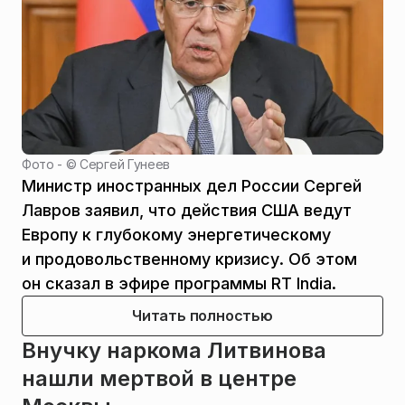
Фото - ©
Сергей Гунеев
Министр иностранных дел России Сергей
Лавров заявил, что действия США ведут
Европу к глубокому энергетическому
и продовольственному кризису. Об этом
он сказал в эфире программы RT India.
Читать полностью
Внучку наркома Литвинова
нашли мертвой в центре