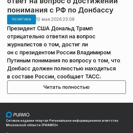
ответ на вопрос о достижении
понимания с РФ по Донбассу
12 мая 2026 23:08
ПОЛИТИКА
Президент США Дональд Трамп
отрицательно ответил на вопрос
журналистов о том, достиг ли
он с президентом России Владимиром
Путиным понимания по вопросу о том, что
Донбасс должен полностью находиться
в составе России, сообщает ТАСС.
Читать полностью
Сетевое издание «портал Региональное информационное агентство
Московской области (РИАМО)»