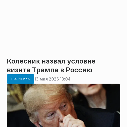
Колесник назвал условие
визита Трампа в Россию
13 мая 2026 13:04
ПОЛИТИКА