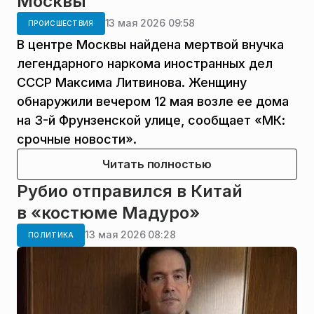
Москвы
13 мая 2026 09:58
ПРОИСШЕСТВИЯ
В центре Москвы найдена мертвой внучка
легендарного наркома иностранных дел
СССР Максима Литвинова. Женщину
обнаружили вечером 12 мая возле ее дома
на 3-й Фрунзенской улице, сообщает «МК:
срочные новости».
Читать полностью
Рубио отправился в Китай
в «костюме Мадуро»
13 мая 2026 08:28
ПОЛИТИКА