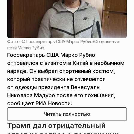
Фото - ©
Госсекретарь США Марко Рубио
/
Социальные
сети Марко Рубио
Госсекретарь США Марко Рубио
отправился с визитом в Китай в необычном
наряде. Он выбрал спортивный костюм,
который практически не отличается
от одежды президента Венесуэлы
Николаса Мадуро после его похищения,
сообщает РИА Новости.
Читать полностью
Трамп дал отрицательный