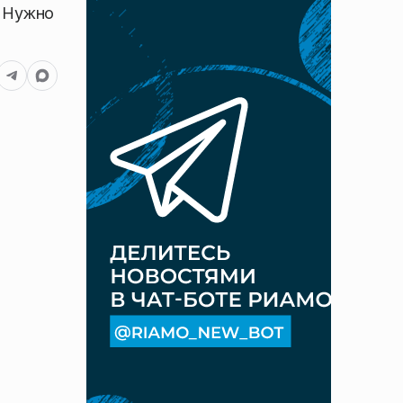
. Нужно