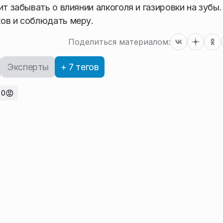
ит забывать о влиянии алкоголя и газировки на зубы
ов и соблюдать меру.
Поделиться материалом:
Эксперты
+ 7 тегов
😡
0