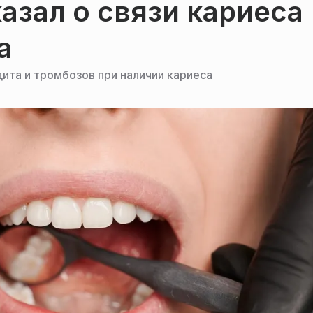
азал о связи кариеса
а
ита и тромбозов при наличии кариеса