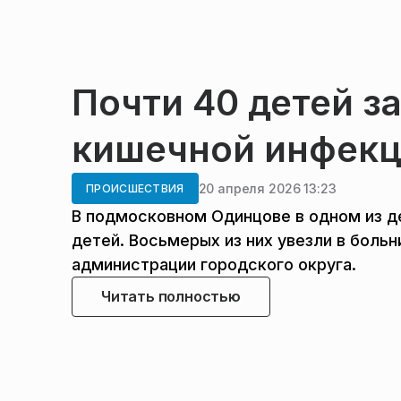
Почти 40 детей з
кишечной инфекц
20 апреля 2026 13:23
ПРОИСШЕСТВИЯ
В подмосковном Одинцове в одном из д
детей. Восьмерых из них увезли в боль
администрации городского округа.
Читать полностью