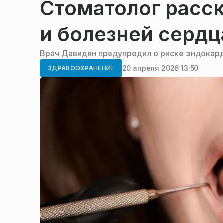
Стоматолог расск
и болезней сердц
Врач Давидян предупредил о риске эндокард
20 апреля 2026 13:50
ЗДРАВООХРАНЕНИЕ