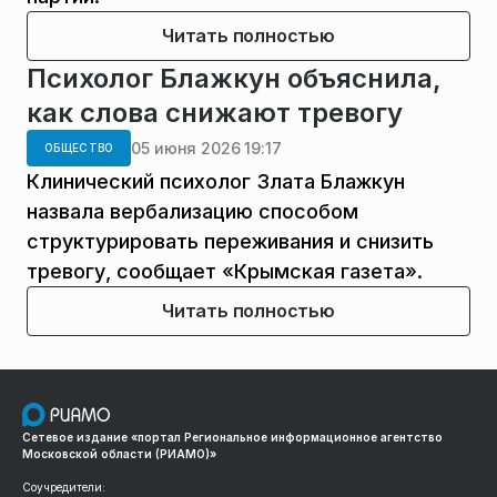
Читать полностью
Психолог Блажкун объяснила,
как слова снижают тревогу
05 июня 2026 19:17
ОБЩЕСТВО
Клинический психолог Злата Блажкун
назвала вербализацию способом
структурировать переживания и снизить
тревогу, сообщает «Крымская газета».
Читать полностью
Сетевое издание «портал Региональное информационное агентство
Московской области (РИАМО)»
Соучредители: