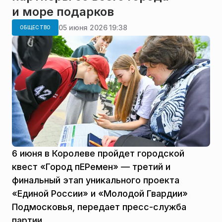
и море подарков
05 июня 2026 19:38
ОБЩЕСТВО
6 июня в Королеве пройдет городской
квест «Город пЕРемен» — третий и
финальный этап уникального проекта
«Единой России» и «Молодой Гвардии»
Подмосковья, передает пресс-служба
партии.