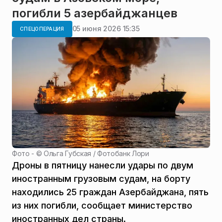
погибли 5 азербайджанцев
05 июня 2026 15:35
СПЕЦОПЕРАЦИЯ
Фото - ©
Ольга Губская / Фотобанк Лори
Дроны в пятницу нанесли удары по двум
иностранным грузовым судам, на борту
находились 25 граждан Азербайджана, пять
из них погибли, сообщает министерство
иностранных дел страны.