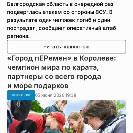
Белгородская область в очередной раз
подверглась атакам со стороны ВСУ. В
результате один человек погиб и один
пострадал, сообщает оперативный штаб
региона.
Читать полностью
«Город пЕРемен» в Королеве:
чемпион мира по каратэ,
партнеры со всего города
и море подарков
05 июня 2026 19:38
ОБЩЕСТВО