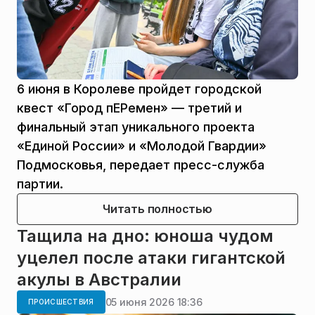
6 июня в Королеве пройдет городской
квест «Город пЕРемен» — третий и
финальный этап уникального проекта
«Единой России» и «Молодой Гвардии»
Подмосковья, передает пресс-служба
партии.
Читать полностью
Тащила на дно: юноша чудом
уцелел после атаки гигантской
акулы в Австралии
05 июня 2026 18:36
ПРОИСШЕСТВИЯ