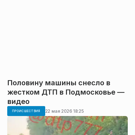
Половину машины снесло в
жестком ДТП в Подмосковье —
видео
22 мая 2026 18:25
ПРОИСШЕСТВИЯ