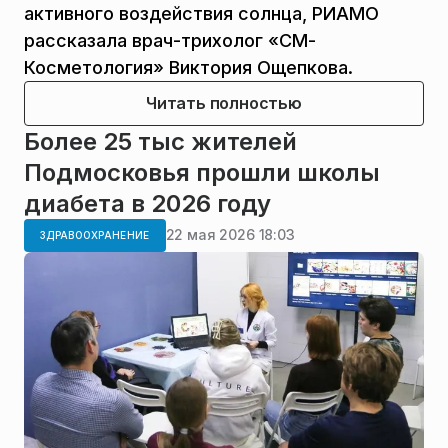
активного воздействия солнца, РИАМО
рассказала врач-трихолог «СМ-
Косметология» Виктория Ощепкова.
Читать полностью
Более 25 тыс жителей
Подмосковья прошли школы
диабета в 2026 году
22 мая 2026 18:03
ЗДРАВООХРАНЕНИЕ