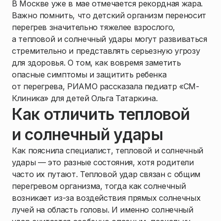
В Москве уже в мае отмечается рекордная жара.
Важно помнить, что детский организм переносит
перегрев значительно тяжелее взрослого,
а тепловой и солнечный удары могут развиваться
стремительно и представлять серьезную угрозу
для здоровья. О том, как вовремя заметить
опасные симптомы и защитить ребенка
от перегрева, РИАМО рассказала педиатр «СМ-
Клиника» для детей Ольга Татаркина.
Как отличить тепловой
и солнечный удары
Как пояснила специалист, тепловой и солнечный
удары — это разные состояния, хотя родители
часто их путают. Тепловой удар связан с общим
перегревом организма, тогда как солнечный
возникает из-за воздействия прямых солнечных
лучей на область головы. И именно солнечный