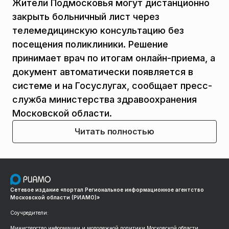
Жители Подмосковья могут дистанционно
закрыть больничный лист через
телемедицинскую консультацию без
посещения поликлиники. Решение
принимает врач по итогам онлайн-приема, а
документ автоматически появляется в
системе и на Госуслугах, сообщает пресс-
служба министерства здравоохранения
Московской области.
Читать полностью
Сетевое издание «портал Региональное информационное агентство
Московской области (РИАМО)»
Соучредители:
Министерство информации и молодежной политики Московской области