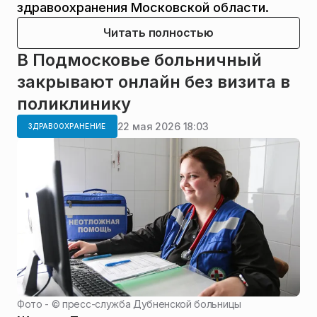
здравоохранения Московской области.
Читать полностью
В Подмосковье больничный
закрывают онлайн без визита в
поликлинику
22 мая 2026 18:03
ЗДРАВООХРАНЕНИЕ
Фото - ©
пресс-служба Дубненской больницы