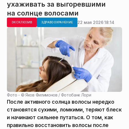
ухаживать за выгоревшими
на солнце волосами
22 мая 2026 18:14
ЭКСКЛЮЗИВ
ЗДРАВООХРАНЕНИЕ
Фото - ©
Яков Филимонов / Фотобанк Лори
После активного солнца волосы нередко
становятся сухими, ломкими, теряют блеск
и начинают сильнее путаться. О том, как
правильно восстановить волосы после