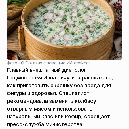
Фото - ©
Создано с помощью ИИ: geekbot
Главный внештатный диетолог
Подмосковья Инна Пичугина рассказала,
как приготовить окрошку без вреда для
фигуры и здоровья. Специалист
рекомендовала заменить колбасу
отварным мясом и использовать
натуральный квас или кефир, сообщает
пресс-служба министерства