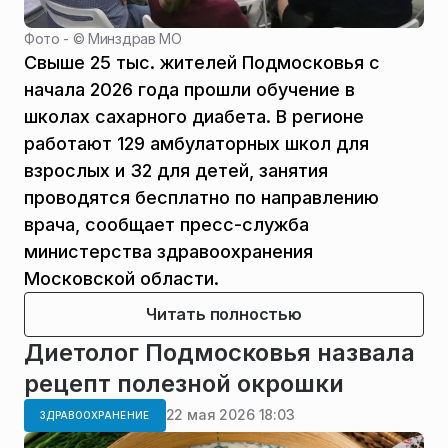
Фото - ©
Минздрав МО
Свыше 25 тыс. жителей Подмосковья с
начала 2026 года прошли обучение в
школах сахарного диабета. В регионе
работают 129 амбулаторных школ для
взрослых и 32 для детей, занятия
проводятся бесплатно по направлению
врача, сообщает пресс-служба
министерства здравоохранения
Московской области.
Читать полностью
Диетолог Подмосковья назвала
рецепт полезной окрошки
22 мая 2026 18:03
ЗДРАВООХРАНЕНИЕ