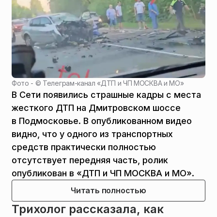
Фото - ©
Телеграм-канал «ДТП и ЧП МОСКВА и МО»
В Сети появились страшные кадры с места
жесткого ДТП на Дмитровском шоссе
в Подмосковье. В опубликованном видео
видно, что у одного из транспортных
средств практически полностью
отсутствует передняя часть, ролик
опубликован в «ДТП и ЧП МОСКВА и МО».
Читать полностью
Трихолог рассказала, как