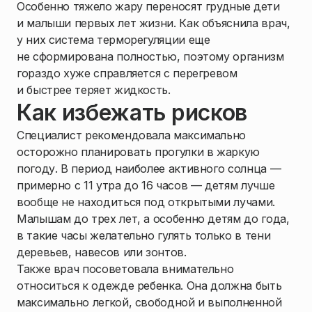
Особенно тяжело жару переносят грудные дети
и малыши первых лет жизни. Как объяснила врач,
у них система терморегуляции еще
не сформирована полностью, поэтому организм
гораздо хуже справляется с перегревом
и быстрее теряет жидкость.
Как избежать рисков
Специалист рекомендовала максимально
осторожно планировать прогулки в жаркую
погоду. В период наиболее активного солнца —
примерно с 11 утра до 16 часов — детям лучше
вообще не находиться под открытыми лучами.
Малышам до трех лет, а особенно детям до года,
в такие часы желательно гулять только в тени
деревьев, навесов или зонтов.
Также врач посоветовала внимательно
относиться к одежде ребенка. Она должна быть
максимально легкой, свободной и выполненной