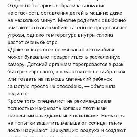
Отдельно Татаркина обратила внимание
на опасность оставления детей в машине даже
на несколько минут. Многие родители ошибочно
считают, что автомобиль в тени не представляет
угрозы, однако температура внутри салона
растет очень быстро.
«Даже за короткое время салон автомобиля
может буквально превратиться в раскаленную
камеру. Детский организм перегревается в разы
быстрее взрослого, а самостоятельно выбраться
или позвать на помощь маленький ребенок
зачастую просто не способен», — объяснила
педиатр.
Кроме того, специалист не рекомендовала
полностью накрывать коляски плотными
тканевыми накидками или пеленками. Несмотря
на попытки защитить малыша от солнца, такие
чехлы нарушают циркуляцию воздуха и создают