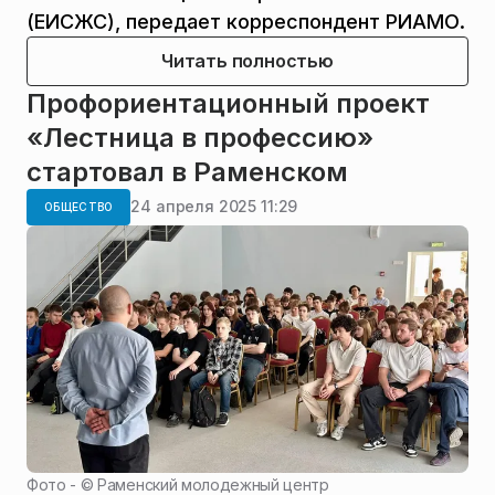
(ЕИСЖС), передает корреспондент РИАМО.
Читать полностью
Профориентационный проект
«Лестница в профессию»
стартовал в Раменском
24 апреля 2025 11:29
ОБЩЕСТВО
Фото - ©
Раменский молодежный центр