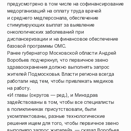
предусмотрено в том числе на софинансирование
медорганизаций на оплату труда врачей
и среднего медперсонала, обеспечение
стимулирующих выплат за выявление
онкологических заболеваний при
диспансеризации и на финансовое обеспечение
базовой программы ОМС.
Ранее губернатор Московской области Андрей
Воробьев подчеркнул, что первичное звено
здравоохранения должно выполнять запрос
жителей Подмосковья. Власти региона всегда
работали над тем, чтобы привлекать медиков
на работу.
«И главы (округов — ред.), и Минздрав
задействованы в том, чтобы все специалисты
в поликлиниках присутствовали, были
укомплектованы, разные технологические
решения ищем для того, чтобы первичное звено
выполняло запрос жителей», — сказал Воробьев.