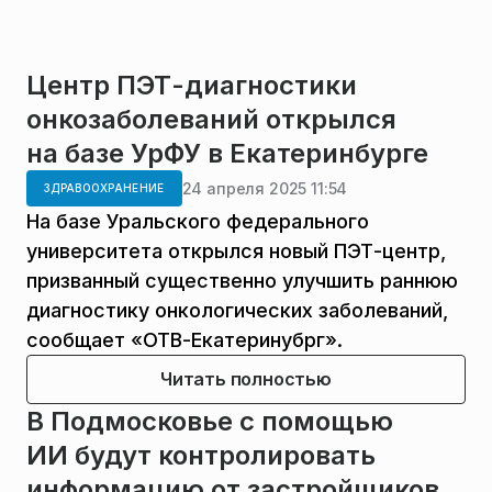
Центр ПЭТ-диагностики
онкозаболеваний открылся
на базе УрФУ в Екатеринбурге
24 апреля 2025 11:54
ЗДРАВООХРАНЕНИЕ
На базе Уральского федерального
университета открылся новый ПЭТ-центр,
призванный существенно улучшить раннюю
диагностику онкологических заболеваний,
сообщает «ОТВ-Екатеринубрг».
Читать полностью
В Подмосковье с помощью
ИИ будут контролировать
информацию от застройщиков