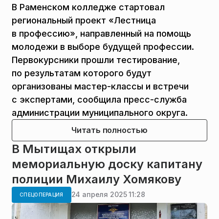
В Раменском колледже стартовал
региональный проект «Лестница
в профессию», направленный на помощь
молодежи в выборе будущей профессии.
Первокурсники прошли тестирование,
по результатам которого будут
организованы мастер-классы и встречи
с экспертами, сообщила пресс-служба
администрации муниципального округа.
Читать полностью
В Мытищах открыли
мемориальную доску капитану
полиции Михаилу Хомякову
24 апреля 2025 11:28
СПЕЦОПЕРАЦИЯ