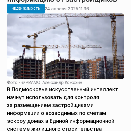
24 апреля 2025 11:36
НЕДВИЖИМОСТЬ
Фото - ©
РИАМО, Александр Кожохин
В Подмосковье искусственный интеллект
начнут использовать для контроля
за размещением застройщиками
информации о возводимых по счетам
эскроу домах в Единой информационной
системе жилищного строительства