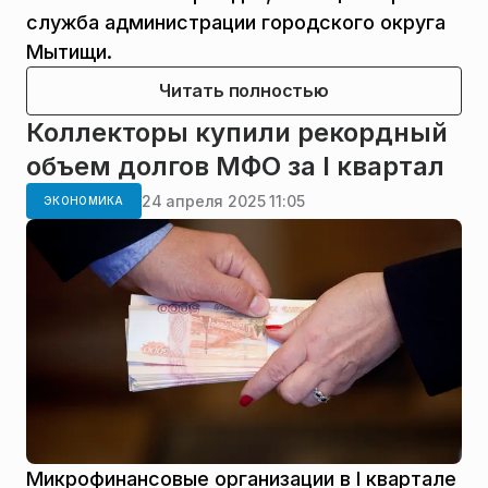
служба администрации городского округа
Мытищи.
Читать полностью
Коллекторы купили рекордный
объем долгов МФО за I квартал
24 апреля 2025 11:05
ЭКОНОМИКА
Микрофинансовые организации в I квартале