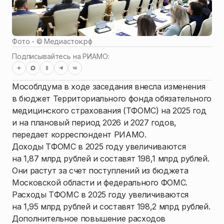
Фото - ©
Медиасток.рф
Подписывайтесь на РИАМО:
Мособлдума в ходе заседания внесла изменения
в бюджет Территориального фонда обязательного
медицинского страхования (ТФОМС) на 2025 год
и на плановый период 2026 и 2027 годов,
передает корреспондент РИАМО.
Доходы ТФОМС в 2025 году увеличиваются
на 1,87 млрд рублей и составят 198,1 млрд рублей.
Они растут за счет поступлений из бюджета
Московской области и федерального ФОМС.
Расходы ТФОМС в 2025 году увеличиваются
на 1,95 млрд рублей и составят 198,2 млрд рублей.
Дополнительное повышение расходов