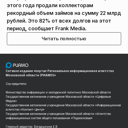
этого года продали коллекторам
рекордный объем займов на сумму 22 млрд
рублей. Это 82% от всех долгов на этот
период, сообщает Frank Media.
Читать полностью
Сетевое издание «портал Региональное информационное агентство
Московской области (РИАМО)»
Соучредители:
Министерство информации и молодежной политики Московской области
Государственное автономное учреждение Московской области «Цифровые
Медиа»
Государственное автономное учреждение Московской области «Информационное
агентство «Контент-Центр»
Государственное автономное учреждение Московской области «Агентство
информационных систем общего пользования «Подмосковье»
Главный редактор: Богдашкина Е.В.