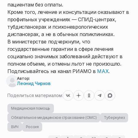
пациентам без оплаты.
Кроме того, лечение и консультации оказывают в
профильных учреждениях — СПИД-центрах,
тубдиспансерах и психоневрологических
диспансерах, а не в обычных поликлиниках.
В министерстве подчеркнули, что
государственные гарантии в сфере лечения
социально значимых заболеваний действуют в
полном объеме, и отмены льгот не произошло.
Подписывайтесь на канал РИАМО в
MAX
.
Автор:
Леонид Чирков
Поделиться материалом:
Медицинская помощь
Обязательное медицинское страхование (ОМС)
Туберкулез
ВИЧ
Россия