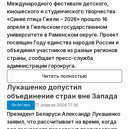
Международного фестиваля детского,
юношеского и студенческого творчества
«Синяя птица Гжели – 2026» прошло 16
апреля в Гжельском государственном
университете в Раменском округе. Проект
посвящен Году единства народов России и
объединил участников из разных регионов
страны, сообщает пресс-служба
администрации горокруга.
Читать полностью
Лукашенко допустил
объединение стран вне Запада
17 апреля 2026 17:35
ПОЛИТИКА
Президент Беларуси Александр Лукашенко
заявил, что рассчитывает на время, когда