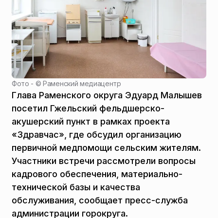
Фото - ©
Раменский медиацентр
Глава Раменского округа Эдуард Малышев
посетил Гжельский фельдшерско-
акушерский пункт в рамках проекта
«Здравчас», где обсудил организацию
первичной медпомощи сельским жителям.
Участники встречи рассмотрели вопросы
кадрового обеспечения, материально-
технической базы и качества
обслуживания, сообщает пресс-служба
администрации горокруга.