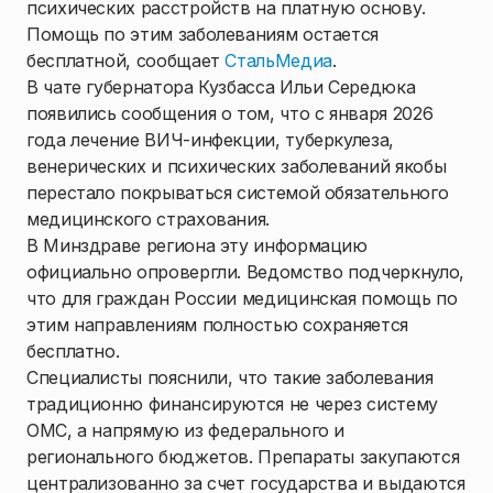
психических расстройств на платную основу.
Помощь по этим заболеваниям остается
бесплатной, сообщает
СтальМедиа
.
В чате губернатора Кузбасса Ильи Середюка
появились сообщения о том, что с января 2026
года лечение ВИЧ-инфекции, туберкулеза,
венерических и психических заболеваний якобы
перестало покрываться системой обязательного
медицинского страхования.
В Минздраве региона эту информацию
официально опровергли. Ведомство подчеркнуло,
что для граждан России медицинская помощь по
этим направлениям полностью сохраняется
бесплатно.
Специалисты пояснили, что такие заболевания
традиционно финансируются не через систему
ОМС, а напрямую из федерального и
регионального бюджетов. Препараты закупаются
централизованно за счет государства и выдаются