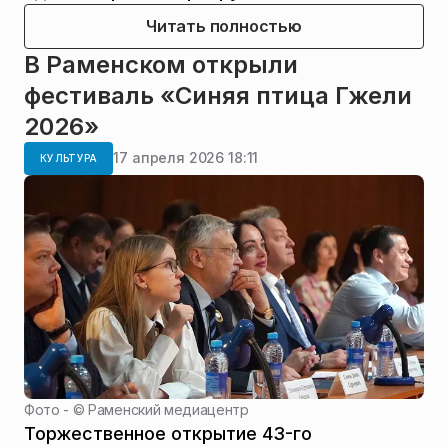
Читать полностью
В Раменском открыли
фестиваль «Синяя птица Гжели
2026»
17 апреля 2026 18:11
КУЛЬТУРА
Фото - ©
Раменский медиацентр
Торжественное открытие 43-го