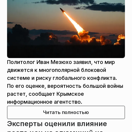
Политолог Иван Мезюхо заявил, что мир
движется к многополярной блоковой
системе и риску глобального конфликта.
По его оценке, вероятность большой войны
растет, сообщает Крымское
информационное агентство.
Читать полностью
Эксперты оценили влияние