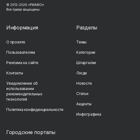
© 2012-2026 «РИАМО».
Все права защищены
Информация
Разделы
О проекте
Темы
Пользователям
Категории
Реклама на сайте
Шпаргалки
Контакты
Люди
Уведомление об
Новости
использовании
Статьи
рекомендательных
технологий
Акценты
Политика конфиденциальности
Инфографика
Городские порталы