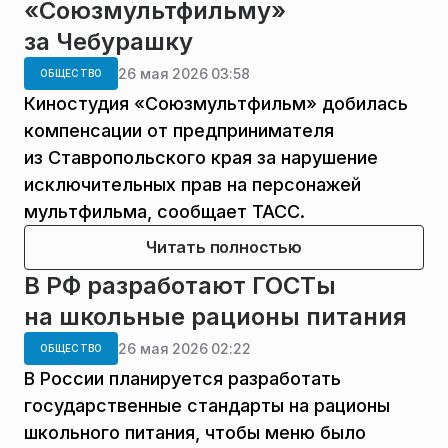
«Союзмультфильму»
за Чебурашку
26 мая 2026 03:58
ОБЩЕСТВО
Киностудия «Союзмультфильм» добилась
компенсации от предпринимателя
из Ставропольского края за нарушение
исключительных прав на персонажей
мультфильма, сообщает ТАСС.
Читать полностью
В РФ разработают ГОСТы
на школьные рационы питания
26 мая 2026 02:22
ОБЩЕСТВО
В России планируется разработать
государственные стандарты на рационы
школьного питания, чтобы меню было