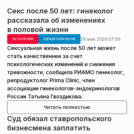
Секс после 50 лет: гинеколог
рассказала об изменениях
в половой жизни
26 мая 2026 07:00
ЭКСКЛЮЗИВ
ЗДРАВООХРАНЕНИЕ
Сексуальная жизнь после 50 лет может
стать качественнее за счет
психологических изменений и снижения
тревожности, сообщила РИАМО гинеколог,
репродуктолог Prima Clinic, член
ассоциации гинекологов-эндокринологов
России Татьяна Гвоздикова.
Читать полностью
Суд обязал ставропольского
бизнесмена заплатить