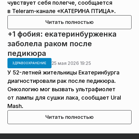
чувствует себя полегче, сообщается
в Teleram-канале «КАТЕРИНА ПТИЦА».
Читать полностью
+1 фобия: екатеринбурженка
заболела раком после
педикюра
25 мая 2026 19:25
ЗДРАВООХРАНЕНИЕ
У 52-летней жительницы Екатеринбурга
диагностировали рак после педикюра.
Онкологию мог вызвать ультрафиолет
от лампы для сушки лака, сообщает Ural
Mash.
Читать полностью