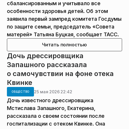
сбалансированным и учитывало все
особенности здоровья детей. Об этом
заявила первый зампред комитета Госдумы
по защите семьи, председатель «Совета
матерей» Татьяна Буцкая, сообщает ТАСС.
Читать полностью
Дочь дрессировщика
Запашного рассказала
о самочувствии на фоне отека
Квинке
25 мая 2026 22:42
ОБЩЕСТВО
Дочь известного дрессировщика
Мстислава Запашного, Екатерина,
рассказала о своем состоянии после
госпитализации с отеком Квинке. Она