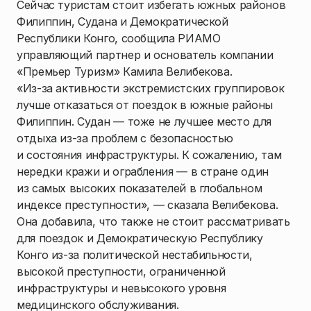
Сейчас туристам стоит избегать южных районов
Филиппин, Судана и Демократической
Республики Конго, сообщила РИАМО
управляющий партнер и основатель компании
«Премьер Туризм» Камила Велибекова.
«Из-за активности экстремистских группировок
лучше отказаться от поездок в южные районы
Филиппин. Судан — тоже не лучшее место для
отдыха из-за проблем с безопасностью
и состояния инфраструктуры. К сожалению, там
нередки кражи и ограбления — в стране один
из самых высоких показателей в глобальном
индексе преступности», — сказала Велибекова.
Она добавила, что также не стоит рассматривать
для поездок и Демократическую Республику
Конго из-за политической нестабильности,
высокой преступности, ограниченной
инфраструктуры и невысокого уровня
медицинского обслуживания.