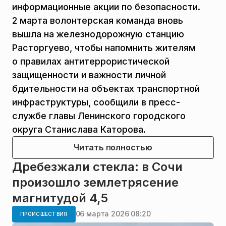
информационные акции по безопасности.
2 марта волонтерская команда вновь
вышла на железнодорожную станцию
Расторгуево, чтобы напомнить жителям
о правилах антитеррористической
защищенности и важности личной
бдительности на объектах транспортной
инфраструктуры, сообщили в пресс-
службе главы Ленинского городского
округа Станислава Каторова.
Читать полностью
Дребезжали стекла: в Сочи
произошло землетрясение
магнитудой 4,5
06 марта 2026 08:20
ПРОИСШЕСТВИЯ