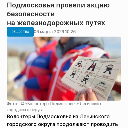
Подмосковья провели акцию
безопасности
на железнодорожных путях
06 марта 2026 10:26
ОБЩЕСТВО
Фото - ©
«Волонтеры Подмосковья» Ленинского
городского округа
Волонтеры Подмосковья из Ленинского
городского округа продолжают проводить