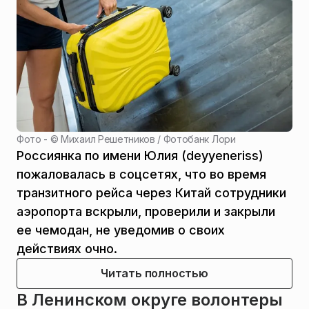
Фото - ©
Михаил Решетников / Фотобанк Лори
Россиянка по имени Юлия (deyyeneriss)
пожаловалась в соцсетях, что во время
транзитного рейса через Китай сотрудники
аэропорта вскрыли, проверили и закрыли
ее чемодан, не уведомив о своих
действиях очно.
Читать полностью
В Ленинском округе волонтеры