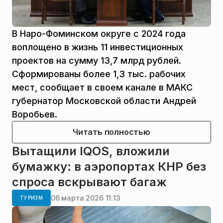
В Наро-Фоминском округе с 2024 года
воплощено в жизнь 11 инвестиционных
проектов на сумму 13,7 млрд рублей.
Сформированы более 1,3 тыс. рабочих
мест, сообщает в своем канале в МАКС
губернатор Московской области Андрей
Воробьев.
Читать полностью
Вытащили IQOS, вложили
бумажку: в аэропортах КНР без
спроса вскрывают багаж
06 марта 2026 11:13
ТУРИЗМ