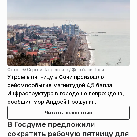
Фото - ©
Сергей Лаврентьев / Фотобанк Лори
Утром в пятницу в Сочи произошло
сейсмособытие магнитудой 4,5 балла.
Инфраструктура в городе не повреждена,
сообщил мэр Андрей Прошунин.
Читать полностью
В Госдуме предложили
сократить рабочую пятницу для