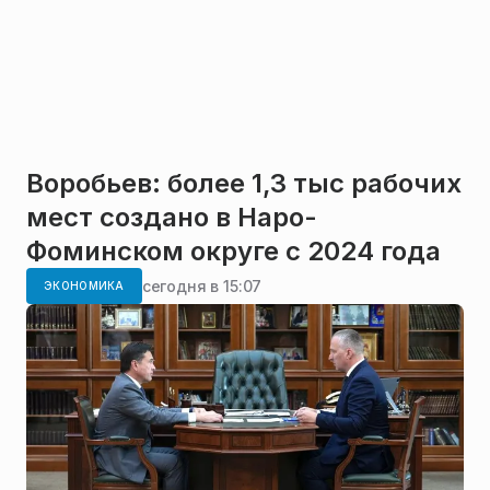
Воробьев: более 1,3 тыс рабочих
мест создано в Наро-
Фоминском округе с 2024 года
сегодня в 15:07
ЭКОНОМИКА