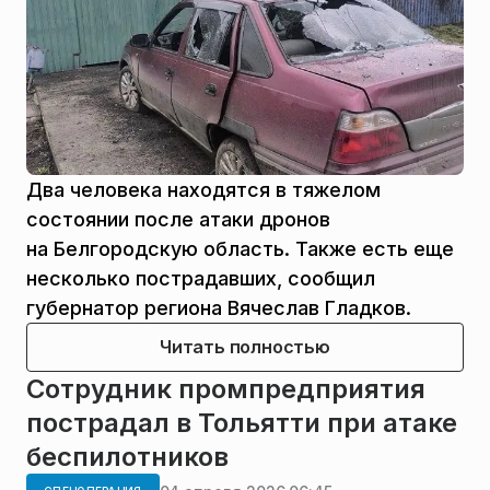
Два человека находятся в тяжелом
состоянии после атаки дронов
на Белгородскую область. Также есть еще
несколько пострадавших, сообщил
губернатор региона Вячеслав Гладков.
Читать полностью
Сотрудник промпредприятия
пострадал в Тольятти при атаке
беспилотников