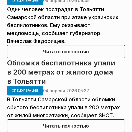
04 апреля 2026 06:45
СПЕЦОПЕРАЦИЯ
Один человек пострадал в Тольятти
Самарской области при атаке украинских
беспилотников. Ему оказывают
медпомощь, сообщает губернатор
Вячеслав Федорищев.
Читать полностью
Обломки беспилотника упали
в 200 метрах от жилого дома
в Тольятти
04 апреля 2026 05:37
СПЕЦОПЕРАЦИЯ
В Тольятти Самарской области обломки
сбитого беспилотника упали в 200 метрах
от жилой многоэтажки, сообщает SHOT.
Читать полностью