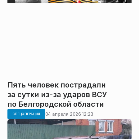
Пять человек пострадали
за сутки из-за ударов ВСУ
по Белгородской области
04 апреля 2026 12:23
СПЕЦОПЕРАЦИЯ