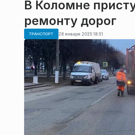
В Коломне прист
ремонту дорог
28 января 2025 18:51
ТРАНСПОРТ