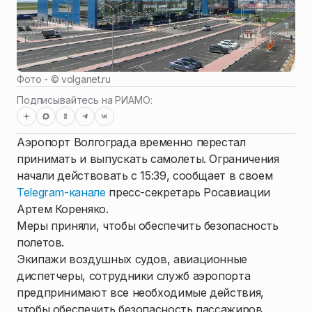
Фото - ©
volganet.ru
Подписывайтесь на РИАМО:
Аэропорт Волгограда временно перестал
принимать и выпускать самолеты. Ограничения
начали действовать с 15:39, сообщает в своем
Telegram-канале
пресс-секретарь Росавиации
Артем Кореняко.
Меры приняли, чтобы обеспечить безопасность
полетов.
Экипажи воздушных судов, авиационные
диспетчеры, сотрудники служб аэропорта
предпринимают все необходимые действия,
чтобы обеспечить безопасность пассажиров.