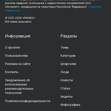
анализа сведений, относящихся к предпочтениям пользователей сети
«Интернет», находящихся на территории Российской Федерации).
Подробная
информация
© 2012-2026 «РИАМО».
Все права защищены
Информация
Разделы
О проекте
Темы
Пользователям
Категории
Реклама на сайте
Шпаргалки
Контакты
Люди
Уведомление об
Новости
использовании
Статьи
рекомендательных
технологий
Акценты
Политика конфиденциальности
Инфографика