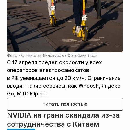
Фото - ©
Николай Винокуров / Фотобанк Лори
С 17 апреля предел скорости у всех
операторов электросамокатов
в РФ уменьшается до 20 км/ч. Ограничение
вводят такие сервисы, как Whoosh, Яндекс
Go, МТС Юрент.
Читать полностью
NVIDIA на грани скандала из-за
сотрудничества с Китаем