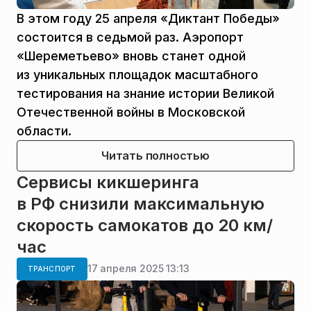
В этом году 25 апреля «Диктант Победы»
состоится в седьмой раз. Аэропорт
«Шереметьево» вновь станет одной
из уникальных площадок масштабного
тестирования на знание истории Великой
Отечественной войны в Московской
области.
Читать полностью
Сервисы кикшеринга
в РФ снизили максимальную
скорость самокатов до 20 км/
час
17 апреля 2025 13:13
ТРАНСПОРТ