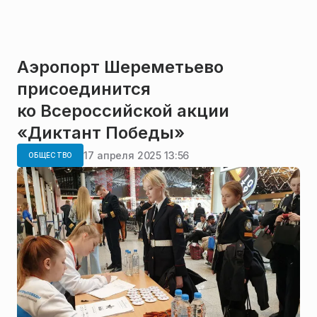
Аэропорт Шереметьево
присоединится
ко Всероссийской акции
«Диктант Победы»
17 апреля 2025 13:56
ОБЩЕСТВО