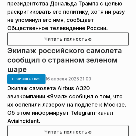
президентства Дональда Трампа с целью
раскритиковать его политику, хотя ни разу
не упомянул его имя, сообщает
Общественное телевидение России.
Читать полностью
Экипаж российского самолета
сообщил о странном зеленом
шаре
16 апреля 2025 21:09
ПРОИСШЕСТВИЯ
Экипаж самолета Airbus A320
авиакомпании «Ямал» сообщил о том, что
их ослепили лазером на подлете к Москве.
Об этом информирует Telegram-канал
Aviaincident.
Читать полностью