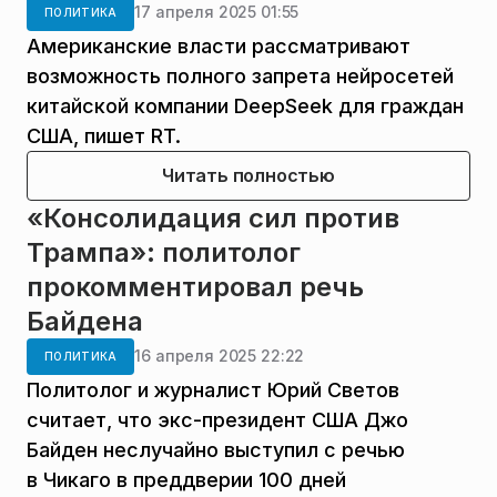
17 апреля 2025 01:55
ПОЛИТИКА
Американские власти рассматривают
возможность полного запрета нейросетей
китайской компании DeepSeek для граждан
США, пишет RT.
Читать полностью
«Консолидация сил против
Трампа»: политолог
прокомментировал речь
Байдена
16 апреля 2025 22:22
ПОЛИТИКА
Политолог и журналист Юрий Светов
считает, что экс-президент США Джо
Байден неслучайно выступил с речью
в Чикаго в преддверии 100 дней