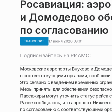
Росавиация: аэр
и Домодедово об
по согласованию
17 июня 2026 03:01
ТРАНСПОРТ
Подписывайтесь на РИАМО:
Московские аэропорты Внуково и Домоде
с соответствующими органами, сообщили 
Это связано с введением временных огран
Меры приняты для обеспечения безопасно
Пассажиры могут уточнить статус рейса 
Ранее сообщалось, что аэропорт Нижнег
по согласованию с соответствующими орг