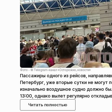
Фото - ©
Telegram-канал «Осторожно, новости»
Пассажиры одного из рейсов, направляв
Петербург, уже вторые сутки не могут 
изначально воздушное судно должно был
13:00, однако вылет регулярно отклады
Читать полностью