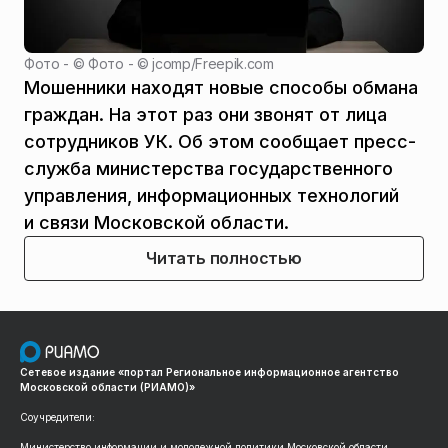
Фото - ©
Фото - © jcomp/Freepik.com
Мошенники находят новые способы обмана
граждан. На этот раз они звонят от лица
сотрудников УК. Об этом сообщает пресс-
служба министерства государственного
управления, информационных технологий
и связи Московской области.
Читать полностью
Сетевое издание «портал Региональное информационное агентство
Московской области (РИАМО)»
Соучредители:
Министерство информации и молодежной политики Московской области