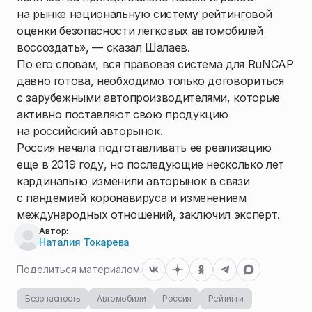
на рынке национальную систему рейтинговой
оценки безопасности легковых автомобилей
воссоздать», — сказал Шалаев.
По его словам, вся правовая система для RuNCAP
давно готова, необходимо только договориться
с зарубежными автопроизводителями, которые
активно поставляют свою продукцию
на российский авторынок.
Россия начала подготавливать ее реализацию
еще в 2019 году, но последующие несколько лет
кардинально изменили авторынок в связи
с пандемией коронавируса и изменением
международных отношений, заключил эксперт.
Автор:
Наталия Токарева
Поделиться материалом:
Безопасность
Автомобили
Россия
Рейтинги