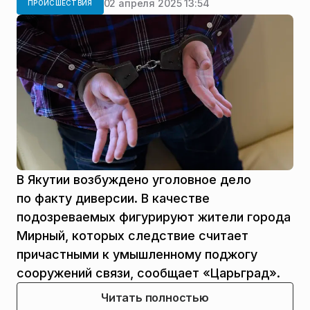
02 апреля 2025 13:54
ПРОИСШЕСТВИЯ
В Якутии возбуждено уголовное дело
по факту диверсии. В качестве
подозреваемых фигурируют жители города
Мирный, которых следствие считает
причастными к умышленному поджогу
сооружений связи, сообщает «Царьград».
Читать полностью