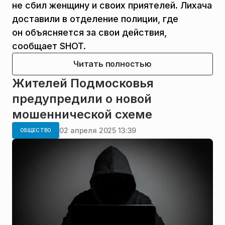
не сбил женщину и своих приятелей. Лихача
доставили в отделение полиции, где
он объясняется за свои действия,
сообщает SHOT.
Читать полностью
Жителей Подмосковья
предупредили о новой
мошеннической схеме
02 апреля 2025 13:39
ОБЩЕСТВО