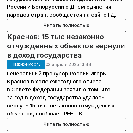
России и Белоруссии с Днем единения
народов стран, сообщается на сайте ГД.
Читать полностью
Краснов: 15 тыс незаконно
отчужденных объектов вернули
в доход государства
02 апреля 2025 13:44
НЕДВИЖИМОСТЬ
Генеральный прокурор России Игорь
Краснов в ходе ежегодного отчета
в Совете Федерации заявил о том, что
за год в доход государства удалось
вернуть 15 тыс. незаконно отчужденных
объектов, сообщает РЕН ТВ.
Читать полностью