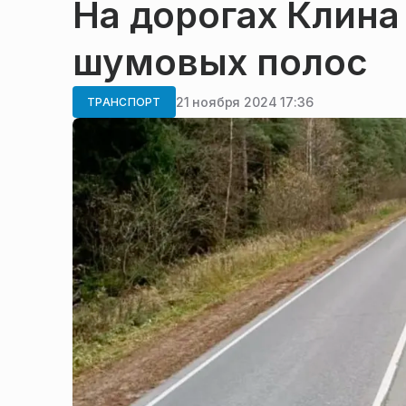
На дорогах Клина
шумовых полос
21 ноября 2024 17:36
ТРАНСПОРТ