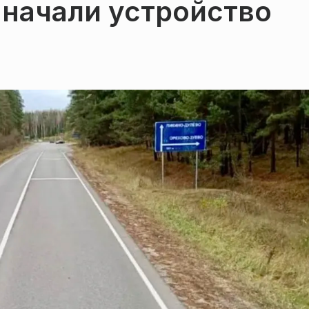
 начали устройство