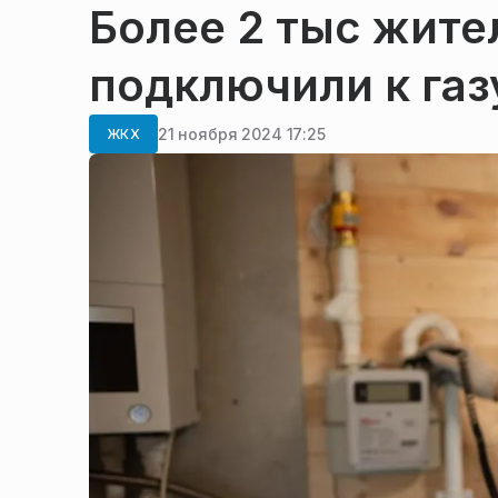
Более 2 тыс жит
подключили к га
21 ноября 2024 17:25
ЖКХ