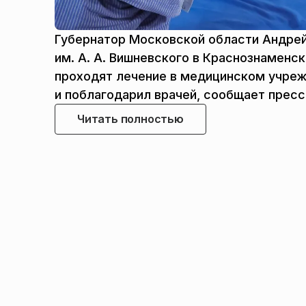
Губернатор Московской области Андрей
им. А. А. Вишневского в Краснознаменс
проходят лечение в медицинском учреж
и поблагодарил врачей, сообщает прес
Читать полностью