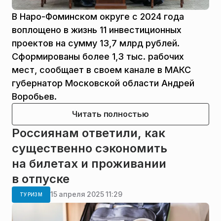
В Наро-Фоминском округе с 2024 года
воплощено в жизнь 11 инвестиционных
проектов на сумму 13,7 млрд рублей.
Сформированы более 1,3 тыс. рабочих
мест, сообщает в своем канале в МАКС
губернатор Московской области Андрей
Воробьев.
Читать полностью
Россиянам ответили, как
существенно сэкономить
на билетах и проживании
в отпуске
15 апреля 2025 11:29
ТУРИЗМ