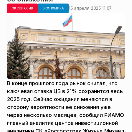
15 апреля 2025 11:07
ЭКСКЛЮЗИВ
ЭКОНОМИКА
В конце прошлого года рынок считал, что
ключевая ставка ЦБ в 21% сохранится весь
2025 год. Сейчас ожидания меняются в
сторону вероятности ее снижения уже
через несколько месяцев, сообщил РИАМО
главный аналитик центра инвестиционной
аналитики СК «Росгосстрах Жизнь» Михаил