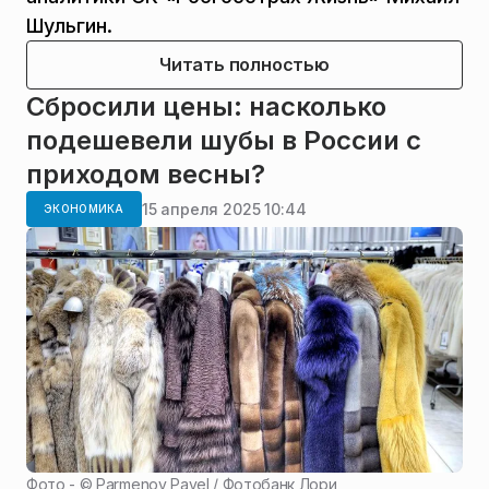
Шульгин.
Читать полностью
Сбросили цены: насколько
подешевели шубы в России с
приходом весны?
15 апреля 2025 10:44
ЭКОНОМИКА
Фото - ©
Parmenov Pavel / Фотобанк Лори