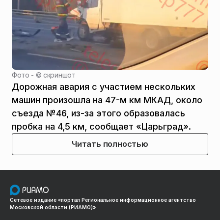
Фото - ©
скриншот
Дорожная авария с участием нескольких
машин произошла на 47-м км МКАД, около
съезда №46, из-за этого образовалась
пробка на 4,5 км, сообщает «Царьград».
Читать полностью
Сетевое издание «портал Региональное информационное агентство
Московской области (РИАМО)»