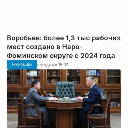
Воробьев: более 1,3 тыс рабочих
мест создано в Наро-
Фоминском округе с 2024 года
сегодня в 15:07
ЭКОНОМИКА