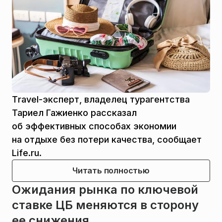
Тravel-эксперт, владелец турагентства
Тариел Гажиенко рассказал
об эффективных способах экономии
на отдыхе без потери качества, сообщает
Life.ru.
Читать полностью
Ожидания рынка по ключевой
ставке ЦБ меняются в сторону
ее снижения