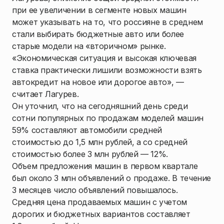
при ее увеличении в сегменте новых машин
может указывать на то, что россияне в среднем
стали выбирать бюджетные авто или более
старые модели на «вторичном» рынке.
«Экономическая ситуация и высокая ключевая
ставка практически лишили возможности взять
автокредит на новое или дорогое авто», —
считает Лагурев.
Он уточнил, что на сегодняшний день среди
сотни популярных по продажам моделей машин
59% составляют автомобили средней
стоимостью до 1,5 млн рублей, а со средней
стоимостью более 3 млн рублей — 12%.
Объем предложения машин в первом квартале
был около 3 млн объявлений о продаже. В течение
3 месяцев число объявлений повышалось.
Средняя цена продаваемых машин с учетом
дорогих и бюджетных вариантов составляет