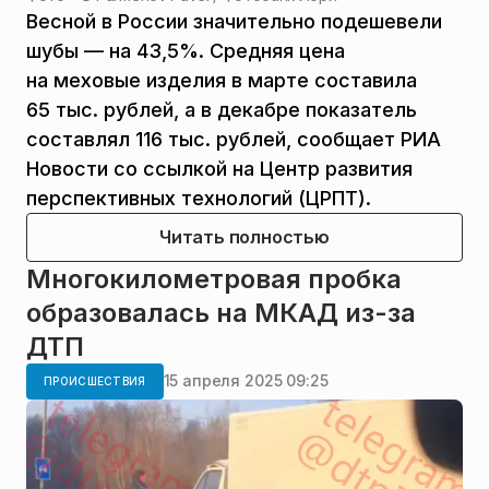
Весной в России значительно подешевели
шубы — на 43,5%. Средняя цена
на меховые изделия в марте составила
65 тыс. рублей, а в декабре показатель
составлял 116 тыс. рублей, сообщает РИА
Новости со ссылкой на Центр развития
перспективных технологий (ЦРПТ).
Читать полностью
Многокилометровая пробка
образовалась на МКАД из-за
ДТП
15 апреля 2025 09:25
ПРОИСШЕСТВИЯ