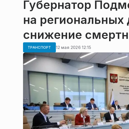
Губернатор Подм
на региональных 
снижение смертн
12 мая 2026 12:15
ТРАНСПОРТ