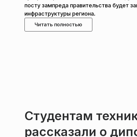
посту зампреда правительства будет з
инфраструктуры региона.
Читать полностью
Студентам техни
рассказали о дип