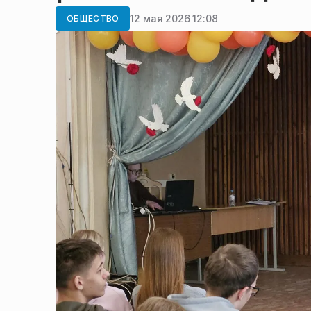
12 мая 2026 12:08
ОБЩЕСТВО