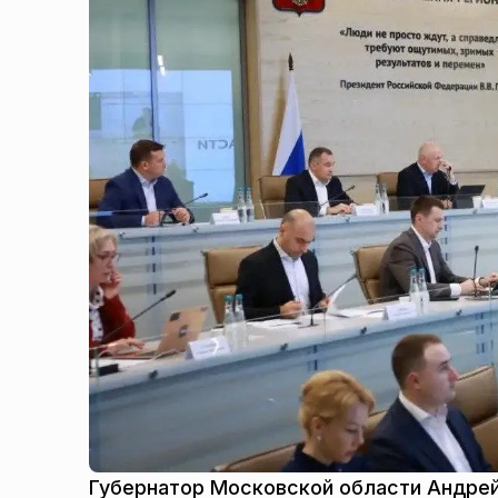
Губернатор Московской области Андрей