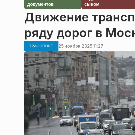
документов
сыном
Движение трансп
ряду дорог в Мос
25 ноября 2025 11:27
ТРАНСПОРТ