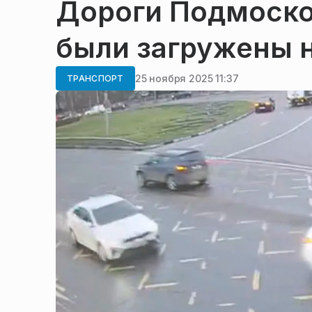
Дороги Подмоско
были загружены н
25 ноября 2025 11:37
ТРАНСПОРТ