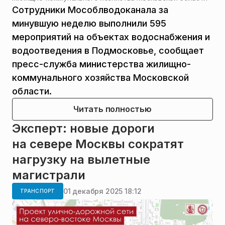
Сотрудники Мособлводоканала за
минувшую неделю выполнили 595
мероприятий на объектах водоснабжения и
водоотведения в Подмосковье, сообщает
пресс-служба министерства жилищно-
коммунального хозяйства Московской
области.
Читать полностью
Эксперт: новые дороги
на севере Москвы сократят
нагрузку на вылетные
магистрали
01 декабря 2025 18:12
ТРАНСПОРТ