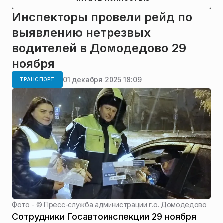
Инспекторы провели рейд по
выявлению нетрезвых
водителей в Домодедово 29
ноября
01 декабря 2025 18:09
ТРАНСПОРТ
Фото - ©
Пресс-служба администрации г.о. Домодедово
Сотрудники Госавтоинспекции 29 ноября