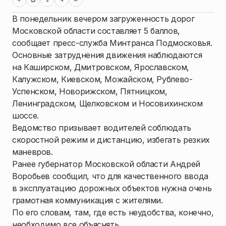
В понедельник вечером загруженность дорог
Московской области составляет 5 баллов,
сообщает пресс-служба Минтранса Подмосковья.
Основные затруднения движения наблюдаются
на Каширском, Дмитровском, Ярославском,
Калужском, Киевском, Можайском, Рублево-
Успенском, Новорижском, Пятницком,
Ленинградском, Щелковском и Носовихинском
шоссе.
Ведомство призывает водителей соблюдать
скоростной режим и дистанцию, избегать резких
маневров.
Ранее губернатор Московской области Андрей
Воробьев сообщил, что для качественного ввода
в эксплуатацию дорожных объектов нужна очень
грамотная коммуникация с жителями.
По его словам, там, где есть неудобства, конечно,
необходимо все объяснять.