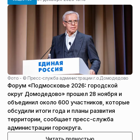
Фото - ©
Пресс-служба администрации г.о.Домодедово
Форум «Подмосковье 2026: городской
округ Домодедово» прошел 28 ноября и
объединил около 600 участников, которые
обсудили итоги года и планы развития
территории, сообщает пресс-служба
администрации горокруга.
Читать полностью