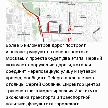
Более 5 километров дорог построят
и реконструируют на северо-востоке
Москвы. У проекта будет два этапа. Первый
включает сооружение дороги, которая
соединит Череповецкую улицу и Путевой
проезд, сообщил в Telegram-канале мэр
столицы Сергей Собянин. Директор центра
транспортного моделирования Института
экономики транспорта и транспортной
политики, факультета городского