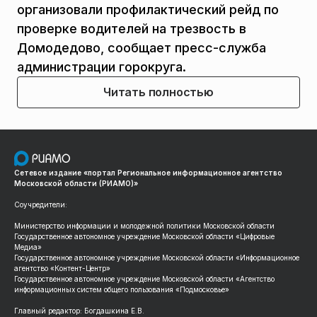
организовали профилактический рейд по
проверке водителей на трезвость в
Домодедово, сообщает пресс-служба
администрации горокруга.
Читать полностью
Сетевое издание «портал Региональное информационное агентство
Московской области (РИАМО)»
Соучредители:
Министерство информации и молодежной политики Московской области
Государственное автономное учреждение Московской области «Цифровые
Медиа»
Государственное автономное учреждение Московской области «Информационное
агентство «Контент-Центр»
Государственное автономное учреждение Московской области «Агентство
информационных систем общего пользования «Подмосковье»
Главный редактор: Богдашкина Е.В.