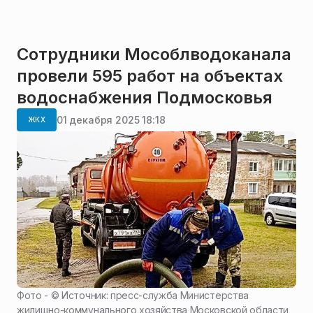
Сотрудники Мособлводоканала
провели 595 работ на объектах
водоснабжения Подмосковья
01 декабря 2025 18:18
ЖКХ
Фото - ©
Источник: пресс-служба Министерства
жилищно-коммунального хозяйства Московской области