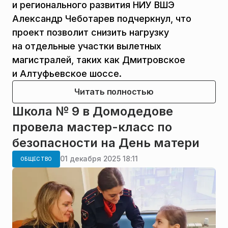
и регионального развития НИУ ВШЭ
Александр Чеботарев подчеркнул, что
проект позволит снизить нагрузку
на отдельные участки вылетных
магистралей, таких как Дмитровское
и Алтуфьевское шоссе.
Читать полностью
Школа № 9 в Домодедове
провела мастер-класс по
безопасности на День матери
01 декабря 2025 18:11
ОБЩЕСТВО