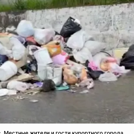
. Местные жители и гости курортного города