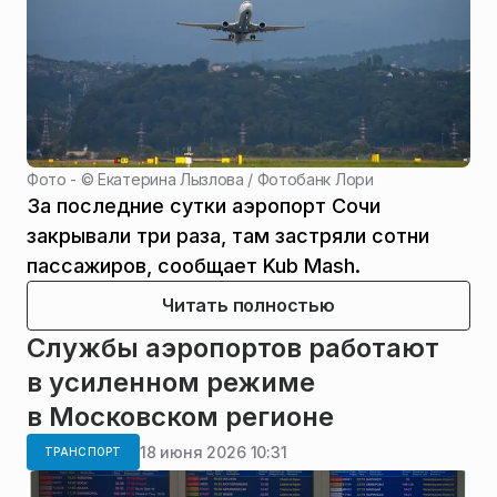
Фото - ©
Екатерина Лызлова / Фотобанк Лори
За последние сутки аэропорт Сочи
закрывали три раза, там застряли сотни
пассажиров, сообщает Kub Mash.
Читать полностью
Службы аэропортов работают
в усиленном режиме
в Московском регионе
18 июня 2026 10:31
ТРАНСПОРТ