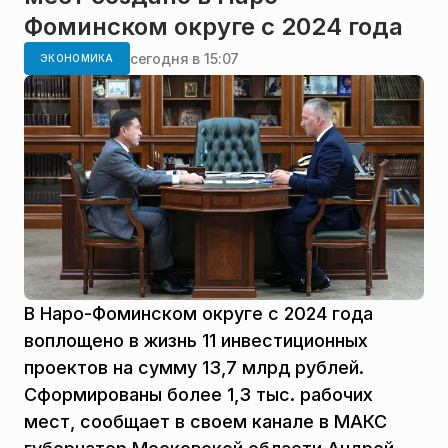
Фоминском округе с 2024 года
сегодня в 15:07
ЭКОНОМИКА
В Наро-Фоминском округе с 2024 года
воплощено в жизнь 11 инвестиционных
проектов на сумму 13,7 млрд рублей.
Сформированы более 1,3 тыс. рабочих
мест, сообщает в своем канале в МАКС