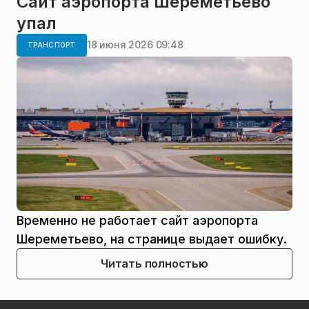
Сайт аэропорта Шереметьево
упал
18 июня 2026 09:48
ТРАНСПОРТ
Временно не работает сайт аэропорта
Шереметьево, на странице выдает ошибку.
Читать полностью