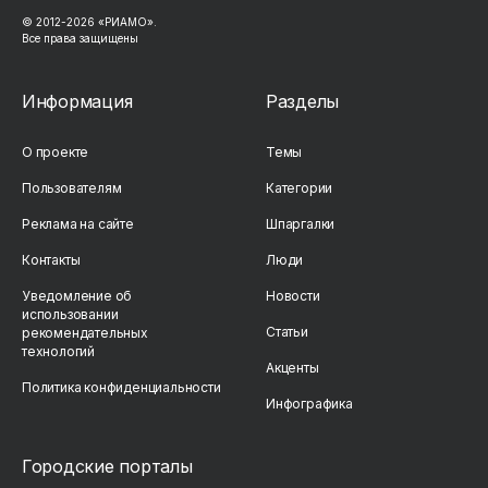
© 2012-2026 «РИАМО».
Все права защищены
Информация
Разделы
О проекте
Темы
Пользователям
Категории
Реклама на сайте
Шпаргалки
Контакты
Люди
Уведомление об
Новости
использовании
Статьи
рекомендательных
технологий
Акценты
Политика конфиденциальности
Инфографика
Городские порталы