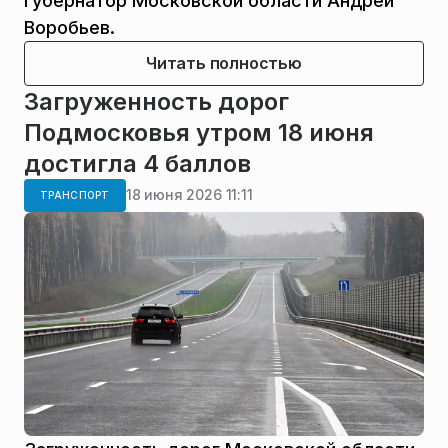
губернатор Московской области Андрей
Воробьев.
Читать полностью
Загруженность дорог
Подмосковья утром 18 июня
достигла 4 баллов
18 июня 2026 11:11
ТРАНСПОРТ