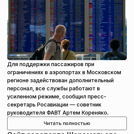
Для поддержки пассажиров при
ограничениях в аэропортах в Московском
регионе задействован дополнительный
персонал, все службы работают в
усиленном режиме, сообщил пресс-
секретарь Росавиации — советник
руководителя ФАВТ Артем Кореняко.
Читать полностью