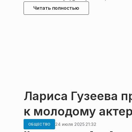
Читать полностью
Лариса Гузеева п
к молодому акте
24 июля 2025 21:32
ОБЩЕСТВО