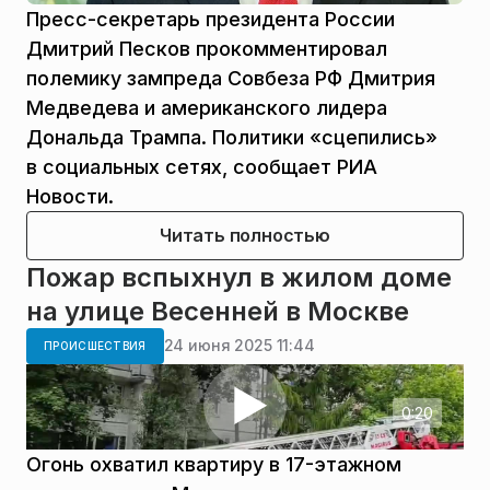
Пресс-секретарь президента России
Дмитрий Песков прокомментировал
полемику зампреда Совбеза РФ Дмитрия
Медведева и американского лидера
Дональда Трампа. Политики «сцепились»
в социальных сетях, сообщает РИА
Новости.
Читать полностью
Пожар вспыхнул в жилом доме
на улице Весенней в Москве
24 июня 2025 11:44
ПРОИСШЕСТВИЯ
0:20
Огонь охватил квартиру в 17-этажном