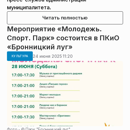
муниципалитета.
Читать полностью
Мероприятие «Молодежь.
Спорт. Парк» состоится в ПКиО
«Бронницкий луг»
24 июня 2025 11:20
КУЛЬТУРА
Фото - ©
Парк "Бронницкий луг"