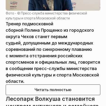
Фото - ©
Пресс-служба министерства физической
культуры и спорта Московской области
Тренер подмосковной
сборной Полина Прощенко из городского
округа Чехов станет первым
судьей, допущенным до международных
соревнований по синхронному плаванию
с момента отстранения российских
спортсменов и официальных лиц, говорится
в сообщении пресс-службы министерства
физической культуры и спорта Московской
области.
Читать полностью
Лесопарк Волкуша становится