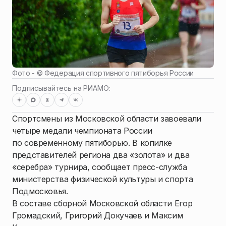
Фото - ©
Федерация спортивного пятиборья России
Подписывайтесь на РИАМО:
Спортсмены из Московской области завоевали
четыре медали чемпионата России
по современному пятиборью. В копилке
представителей региона два «золота» и два
«серебра» турнира, сообщает пресс-служба
министерства физической культуры и спорта
Подмосковья.
В составе сборной Московской области Егор
Громадский, Григорий Докучаев и Максим