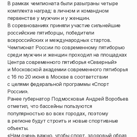
В рамках чемпионата были разыграны четыре
комплекта наград: в личном и командном
первенстве у мужчин и у женщин.
В соревнованиях приняли участие сильнейшие
российские пятиборцы, победители
всероссийских и международных стартов.
Чемпионат России по современному пятиборью
среди мужчин и женщин проходил на площадках
Центра современного пятиборья «Северный»
и Московской академии современного пятиборья
с 16 по 20 июня в Москве в соответствии
с целями федеральной программы «Спорт
России».
Ранее губернатор Подмосковья Андрей Воробьев
отметил, что бассейны пользуются
популярностью во всех городах, поэтому
в регионе будут строить и новые спортивные
объекты.
«Нам очень важно, чтобы спорт, здоровый образ