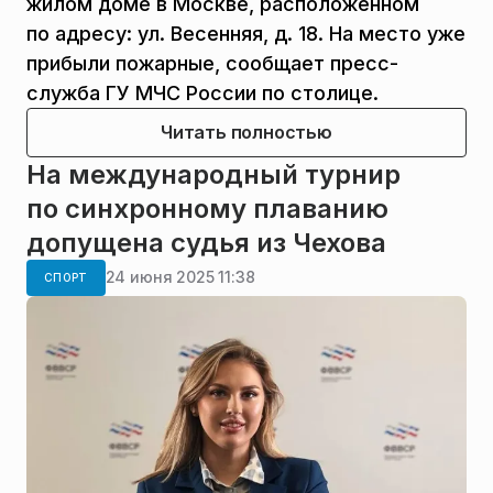
жилом доме в Москве, расположенном
по адресу: ул. Весенняя, д. 18. На место уже
прибыли пожарные, сообщает пресс-
служба ГУ МЧС России по столице.
Читать полностью
На международный турнир
по синхронному плаванию
допущена судья из Чехова
24 июня 2025 11:38
СПОРТ