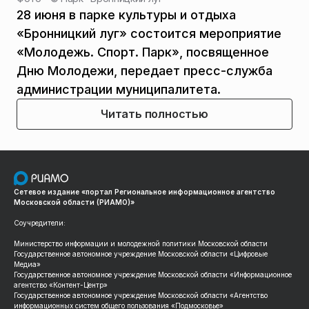
28 июня в парке культуры и отдыха
«Бронницкий луг» состоится мероприятие
«Молодежь. Спорт. Парк», посвященное
Дню Молодежи, передает пресс-служба
администрации муниципалитета.
Читать полностью
Сетевое издание «портал Региональное информационное агентство
Московской области (РИАМО)»
Соучредители:
Министерство информации и молодежной политики Московской области
Государственное автономное учреждение Московской области «Цифровые
Медиа»
Государственное автономное учреждение Московской области «Информационное
агентство «Контент-Центр»
Государственное автономное учреждение Московской области «Агентство
информационных систем общего пользования «Подмосковье»