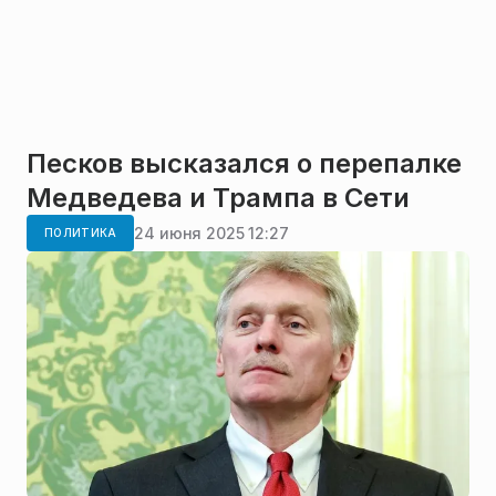
Песков высказался о перепалке
Медведева и Трампа в Сети
24 июня 2025 12:27
ПОЛИТИКА