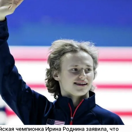
ская чемпионка Ирина Роднина заявила, что