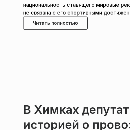
национальность ставящего мировые рек
не связана с его спортивными достижени
Читать полностью
В Химках депутат
историей о прово