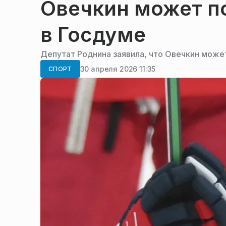
Овечкин может по
в Госдуме
Депутат Роднина заявила, что Овечкин может
30 апреля 2026 11:35
СПОРТ