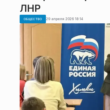
ЛНР
29 апреля 2026 18:14
ОБЩЕСТВО