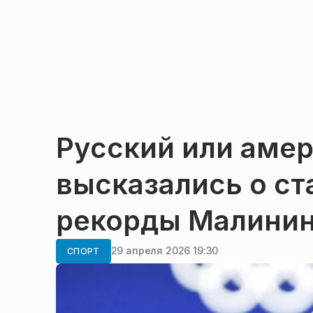
Русский или аме
высказались о с
рекорды Малини
29 апреля 2026 19:30
СПОРТ