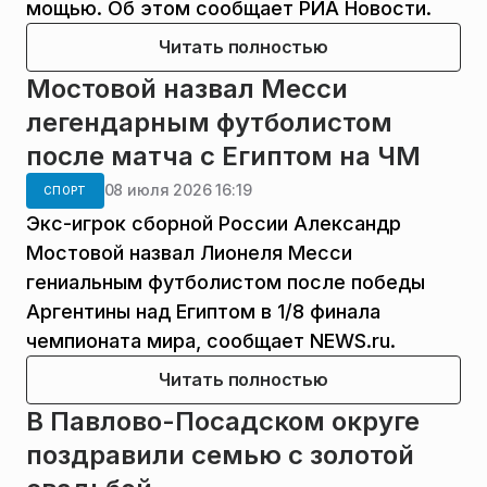
мощью. Об этом сообщает РИА Новости.
Читать полностью
Мостовой назвал Месси
легендарным футболистом
после матча с Египтом на ЧМ
08 июля 2026 16:19
СПОРТ
Экс-игрок сборной России Александр
Мостовой назвал Лионеля Месси
гениальным футболистом после победы
Аргентины над Египтом в 1/8 финала
чемпионата мира, сообщает NEWS.ru.
Читать полностью
В Павлово-Посадском округе
поздравили семью с золотой