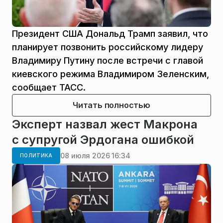
Президент США Дональд Трамп заявил, что
планирует позвонить российскому лидеру
Владимиру Путину после встречи с главой
киевского режима Владимиром Зеленским,
сообщает ТАСС.
Читать полностью
Эксперт назвал жест Макрона
с супругой Эрдогана ошибкой
08 июля 2026 16:34
ПОЛИТИКА