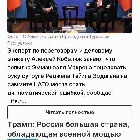
Фото - ©
Администрация Президента Турецкой
Республики
Эксперт по переговорам и деловому
этикету Алексей Кобелюк заявил, что
попытка Эмманюэля Макрона поцеловать
руку супруге Реджепа Тайипа Эрдогана на
саммите НАТО могла стать
дипломатической ошибкой, сообщает
Life.ru.
Читать полностью
Трамп: Россия большая страна,
обладающая военной мощью