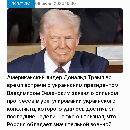
08 июля 2026 16:30
ПОЛИТИКА
Американский лидер Дональд Трамп во
время встречи с украинским президентом
Владимиром Зеленским заявил о сильном
прогрессе в урегулировании украинского
конфликта, которого удалось достичь за
последние недели. Также он признал, что
Россия обладает значительной военной