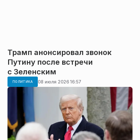
Трамп анонсировал звонок
Путину после встречи
с Зеленским
08 июля 2026 16:57
ПОЛИТИКА