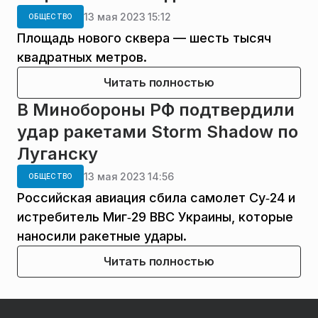
13 мая 2023 15:12
ОБЩЕСТВО
Площадь нового сквера — шесть тысяч
квадратных метров.
Читать полностью
В Минобороны РФ подтвердили
удар ракетами Storm Shadow по
Луганску
13 мая 2023 14:56
ОБЩЕСТВО
Российская авиация сбила самолет Су‑24 и
истребитель Миг‑29 ВВС Украины, которые
наносили ракетные удары.
Читать полностью