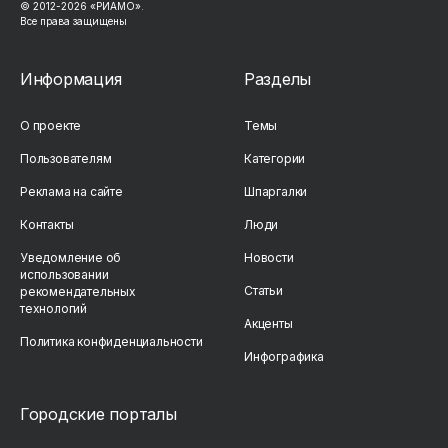
© 2012-2026 «РИАМО».
Все права защищены
Информация
Разделы
О проекте
Темы
Пользователям
Категории
Реклама на сайте
Шпаргалки
Контакты
Люди
Уведомление об
Новости
использовании
Статьи
рекомендательных
технологий
Акценты
Политика конфиденциальности
Инфографика
Городские порталы