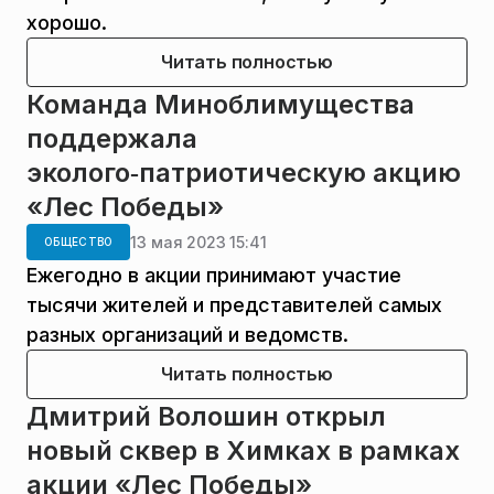
хорошо.
Читать полностью
Команда Миноблимущества
поддержала
эколого‑патриотическую акцию
«Лес Победы»
13 мая 2023 15:41
ОБЩЕСТВО
Ежегодно в акции принимают участие
тысячи жителей и представителей самых
разных организаций и ведомств.
Читать полностью
Дмитрий Волошин открыл
новый сквер в Химках в рамках
акции «Лес Победы»