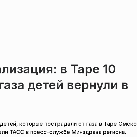
лизация: в Таре 10
газа детей вернули в
 детей, которые пострадали от газа в Таре Омско
зали ТАСС в пресс-службе Минздрава региона.