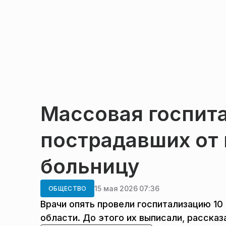
Массовая госпита
пострадавших от 
больницу
15 мая 2026 07:36
ОБЩЕСТВО
Врачи опять провели госпитализацию 10
области. До этого их выписали, расска