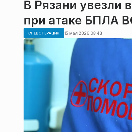
В Рязани увезли 
при атаке БПЛА 
15 мая 2026 08:43
СПЕЦОПЕРАЦИЯ