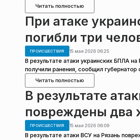
Читать полностью
При атаке украин
погибли три чело
15 мая 2026 06:25
ПРОИСШЕСТВИЯ
В результате атаки украинских БПЛА на Р
получили ранения, сообщил губернатор 
Читать полностью
В результате атак
повреждены два 
15 мая 2026 06:09
ПРОИСШЕСТВИЯ
В результате атаки ВСУ на Рязань пов