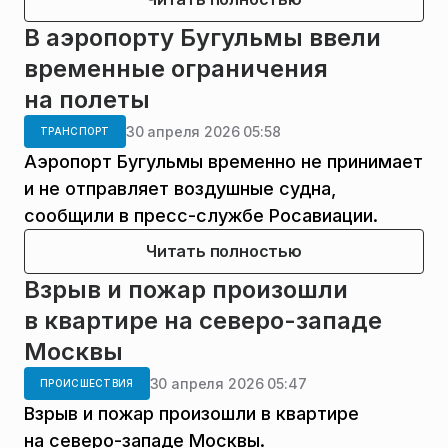
В аэропорту Бугульмы ввели
временные ограничения
на полеты
30 апреля 2026 05:58
ТРАНСПОРТ
Аэропорт Бугульмы временно не принимает
и не отправляет воздушные судна,
сообщили в пресс-службе Росавиации.
Читать полностью
Взрыв и пожар произошли
в квартире на северо-западе
Москвы
30 апреля 2026 05:47
ПРОИСШЕСТВИЯ
Взрыв и пожар произошли в квартире
на северо-западе Москвы.