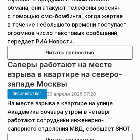
обмана, они атакуют телефоны россиян
с помощью смс-бомбинга, когда жертве
в течение небольшого времени поступает
огромное число текстовых сообщений,
передает РИА Новости.
Читать полностью
Саперы работают на месте
взрыва в квартире на северо-
западе Москвы
30 апреля 2026 07:28
ПРОИСШЕСТВИЯ
На месте взрыва в квартире на улице
Академика Бочвара утром в четверг
работают сотрудники инженерно-
саперного отделения МВД, сообщает SHOT.
Читать полностью