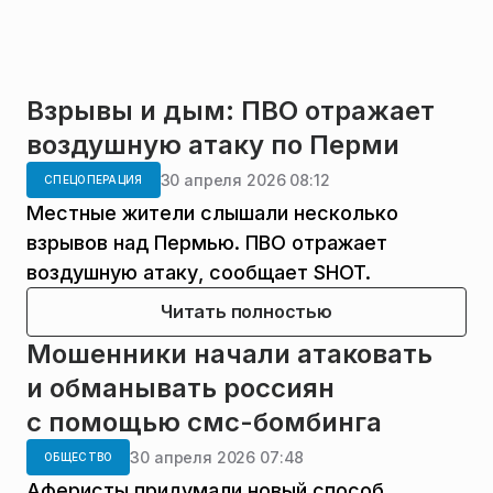
Взрывы и дым: ПВО отражает
воздушную атаку по Перми
30 апреля 2026 08:12
СПЕЦОПЕРАЦИЯ
Местные жители слышали несколько
взрывов над Пермью. ПВО отражает
воздушную атаку, сообщает SHOT.
Читать полностью
Мошенники начали атаковать
и обманывать россиян
с помощью смс-бомбинга
30 апреля 2026 07:48
ОБЩЕСТВО
Аферисты придумали новый способ