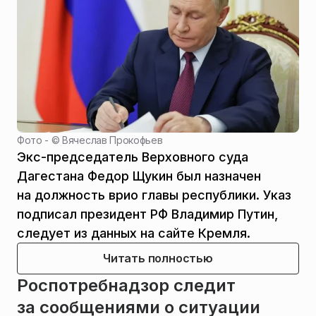
Фото - ©
Вячеслав Прокофьев
Экс-председатель Верховного суда
Дагестана Федор Щукин был назначен
на должность врио главы республики. Указ
подписал президент РФ Владимир Путин,
следует из данных на сайте Кремля.
Читать полностью
Роспотребнадзор следит
за сообщениями о ситуации