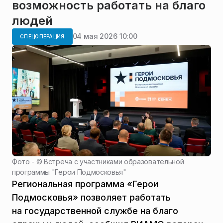
возможность работать на благо
людей
04 мая 2026 10:00
СПЕЦОПЕРАЦИЯ
Фото - ©
Встреча с участниками образовательной
программы "Герои Подмосковья"
Региональная программа «Герои
Подмосковья» позволяет работать
на государственной службе на благо