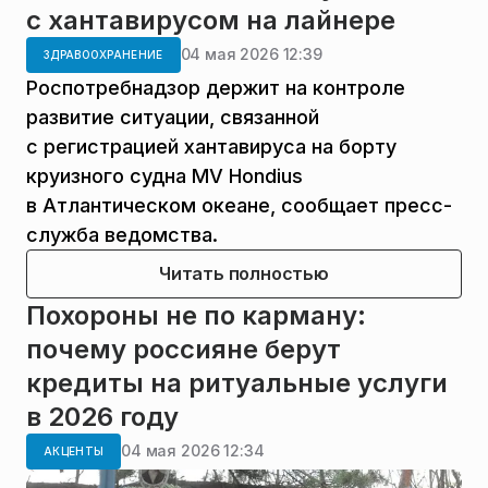
с хантавирусом на лайнере
04 мая 2026 12:39
ЗДРАВООХРАНЕНИЕ
Роспотребнадзор держит на контроле
развитие ситуации, связанной
с регистрацией хантавируса на борту
круизного судна MV Hondius
в Атлантическом океане, сообщает пресс-
служба ведомства.
Читать полностью
Похороны не по карману:
почему россияне берут
кредиты на ритуальные услуги
в 2026 году
04 мая 2026 12:34
АКЦЕНТЫ