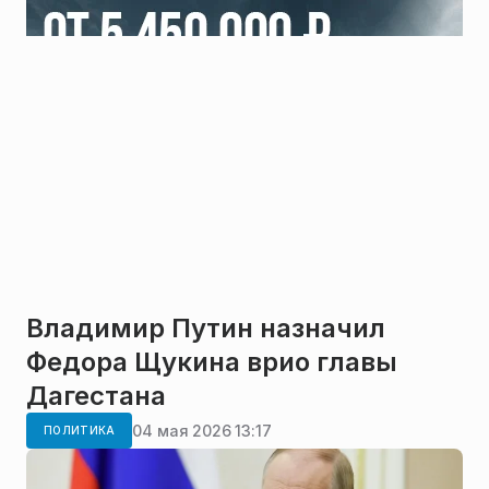
Владимир Путин назначил
Федора Щукина врио главы
Дагестана
04 мая 2026 13:17
ПОЛИТИКА