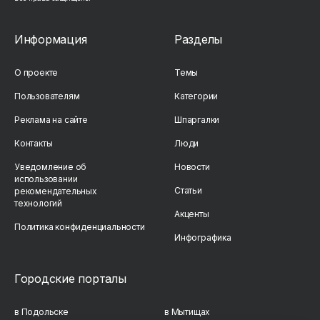
Информация
Разделы
О проекте
Темы
Пользователям
Категории
Реклама на сайте
Шпаргалки
Контакты
Люди
Уведомление об
Новости
использовании
Статьи
рекомендательных
технологий
Акценты
Политика конфиденциальности
Инфографика
Городские порталы
в Подольске
в Мытищах