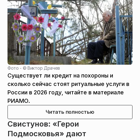
Фото - ©
Виктор Драчев
Существует ли кредит на похороны и
сколько сейчас стоят ритуальные услуги в
России в 2026 году, читайте в материале
РИАМО.
Читать полностью
Свистунов: «Герои
Подмосковья» дают