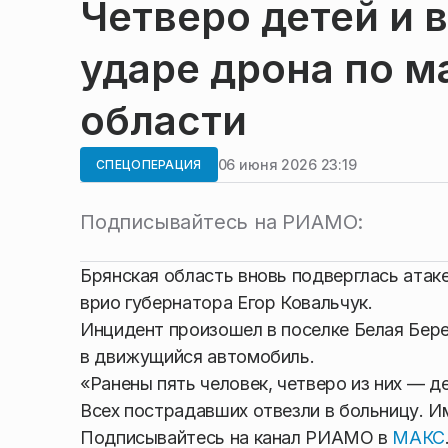
Четверо детей и 
ударе дрона по м
области
06 июня 2026 23:19
СПЕЦОПЕРАЦИЯ
Подписывайтесь на РИАМО:
Брянская область вновь подверглась атаке
врио губернатора Егор Ковальчук.
Инцидент произошел в поселке Белая Бере
в движущийся автомобиль.
«Ранены пять человек, четверо из них — 
Всех пострадавших отвезли в больницу. 
Подписывайтесь на канал РИАМО в
МАКС