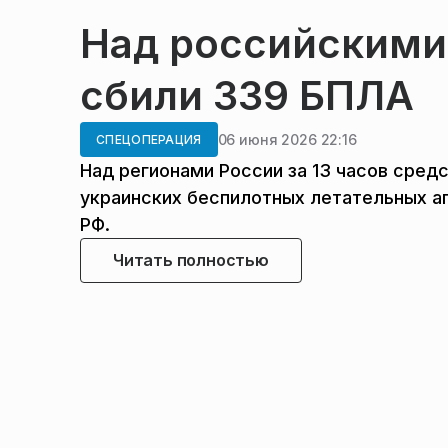
Над российскими
сбили 339 БПЛА
06 июня 2026 22:16
СПЕЦОПЕРАЦИЯ
Над регионами России за 13 часов сред
украинских беспилотных летательных а
РФ.
Читать полностью