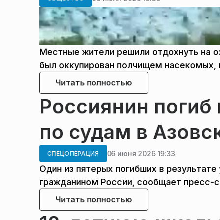
Местные жители решили отдохнуть на о
был оккупирован полчищем насекомых, 
Читать полностью
Россиянин погиб 
по судам в Азовс
06 июня 2026 19:33
СПЕЦОПЕРАЦИЯ
Один из пятерых погибших в результате
гражданином России, сообщает пресс-
Читать полностью