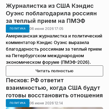
Журналистка из США Кэндис
Оуэнс поблагодарила россиян
за теплый прием на ПМЭФ
06 июня 2026 17:05
ПОЛИТИКА
Американская журналистка и политический
комментатор Кэндис Оуэнс выразила
благодарность россиянам за теплый прием
на Петербургском международном
экономическом форуме (ПМЭФ-2026).
Читать полностью
Песков: РФ ответит
взаимностью, когда США будут
готовы восстановить отношения
06 июня 2026 12:14
ПОЛИТИКА