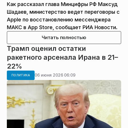
Как рассказал глава Минцифры РФ Максуд
Шадаев, министерство ведет переговоры с
Apple по восстановлению мессенджера
МАКС в App Store, сообщает РИА Новости.
Читать полностью
Трамп оценил остатки
ракетного арсенала Ирана в 21–
22%
06 июня 2026 06:09
ПОЛИТИКА