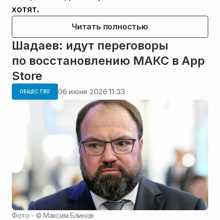
хотят.
Читать полностью
Шадаев: идут переговоры
по восстановлению МАКС в App
Store
06 июня 2026 11:33
ОБЩЕСТВО
Фото - ©
Максим Блинов