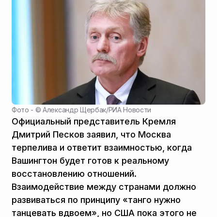
Фото - ©
Александр Щербак/РИА Новости
Официальный представитель Кремля
Дмитрий Песков заявил, что Москва
терпелива и ответит взаимностью, когда
Вашингтон будет готов к реальному
восстановлению отношений.
Взаимодействие между странами должно
развиваться по принципу «танго нужно
танцевать вдвоем», но США пока этого не