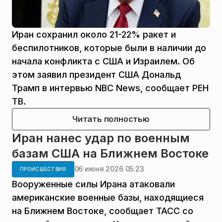
Иран сохранил около 21-22% ракет и
беспилотников, которые были в наличии до
начала конфликта с США и Израилем. Об
этом заявил президент США Дональд
Трамп в интервью NBC News, сообщает РЕН
ТВ.
Читать полностью
Иран нанес удар по военным
базам США на Ближнем Востоке
06 июня 2026 05:23
ПРОИСШЕСТВИЯ
Вооруженные силы Ирана атаковали
американские военные базы, находящиеся
на Ближнем Востоке, сообщает ТАСС со