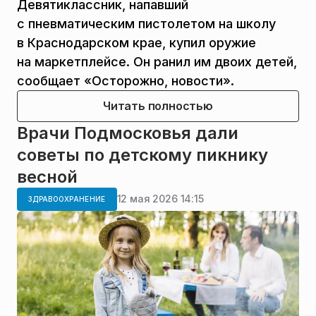
Девятиклассник, напавший
с пневматическим пистолетом на школу
в Краснодарском крае, купил оружие
на маркетплейсе. Он ранил им двоих детей,
сообщает «Осторожно, новости».
Читать полностью
Врачи Подмосковья дали
советы по детскому пикнику
весной
12 мая 2026 14:15
ЗДРАВООХРАНЕНИЕ