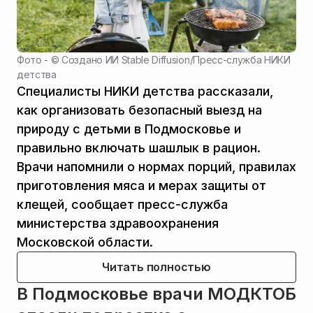
Фото - ©
Создано ИИ Stable Diffusion
/
Пресс-служба НИКИ
детства
Специалисты НИКИ детства рассказали,
как организовать безопасный выезд на
природу с детьми в Подмосковье и
правильно включать шашлык в рацион.
Врачи напомнили о нормах порций, правилах
приготовления мяса и мерах защиты от
клещей, сообщает пресс-служба
министерства здравоохранения
Московской области.
Читать полностью
В Подмосковье врачи МОДКТОБ