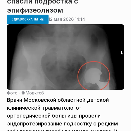
спасли подростка с
эпифизеолизом
12 мая 2026 14:14
ЗДРАВООХРАНЕНИЕ
Фото - ©
Модктоб
Врачи Московской областной детской
клинической травматолого-
ортопедической больницы провели
эндопротезирование подростку с редким