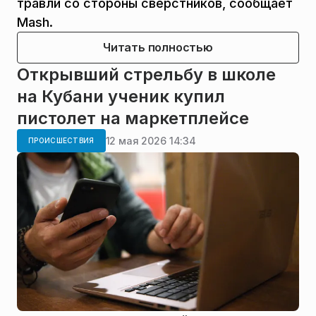
травли со стороны сверстников, сообщает
Mash.
Читать полностью
Открывший стрельбу в школе
на Кубани ученик купил
пистолет на маркетплейсе
12 мая 2026 14:34
ПРОИСШЕСТВИЯ