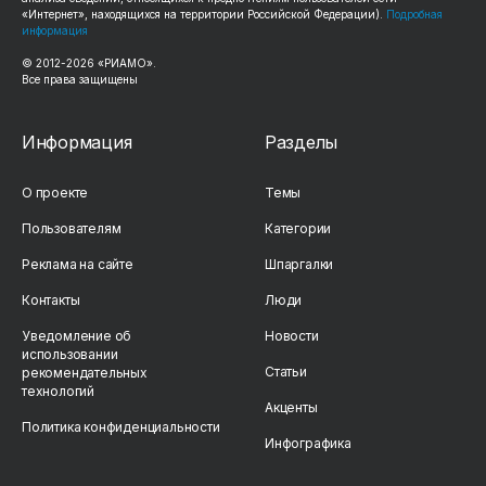
«Интернет», находящихся на территории Российской Федерации).
Подробная
информация
© 2012-2026 «РИАМО».
Все права защищены
Информация
Разделы
О проекте
Темы
Пользователям
Категории
Реклама на сайте
Шпаргалки
Контакты
Люди
Уведомление об
Новости
использовании
Статьи
рекомендательных
технологий
Акценты
Политика конфиденциальности
Инфографика