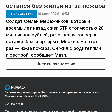
остался без жилья из-за пожара
14 мая 2026 14:54
ПРОИСШЕСТВИЯ
Солдат Семен Мережников, который
восемь лет назад сжег БТР стоимостью 28
миллионов рублей, разогревая консервы,
остался без квартиры в Москве. На этот
раз — из-за пожара. Он жил с родителями
и сестрой, сообщает Mash.
Читать полностью
Сетевое издание «портал Региональное информационное агентство
Московской области (РИАМО)»
Соучредители:
Министерство информации и молодежной политики Московской области