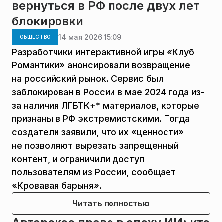
вернуться в РФ после двух лет
блокировки
14 мая 2026 15:09
ОБЩЕСТВО
Разработчики интерактивной игры «Клуб
Романтики» анонсировали возвращение
на российский рынок. Сервис был
заблокирован в России в мае 2024 года из-
за наличия ЛГБТК+* материалов, которые
признаны в РФ экстремистскими. Тогда
создатели заявили, что их «ценности»
не позволяют вырезать запрещенный
контент, и ограничили доступ
пользователям из России, сообщает
«Кровавая барыня».
Читать полностью