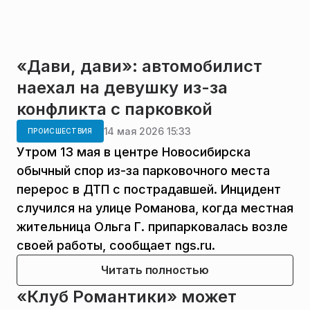
«Дави, дави»: автомобилист
наехал на девушку из-за
конфликта с парковкой
14 мая 2026 15:33
ПРОИСШЕСТВИЯ
Утром 13 мая в центре Новосибирска
обычный спор из-за парковочного места
перерос в ДТП с пострадавшей. Инцидент
случился на улице Романова, когда местная
жительница Ольга Г. припарковалась возле
своей работы, сообщает ngs.ru.
Читать полностью
«Клуб Романтики» может