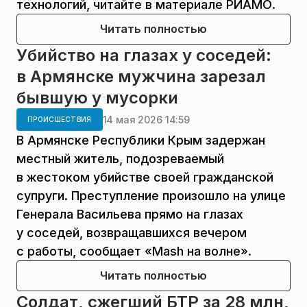
технологий, читайте в материале РИАМО.
Читать полностью
Убийство на глазах у соседей:
в Армянске мужчина зарезал
бывшую у мусорки
14 мая 2026 14:59
ПРОИСШЕСТВИЯ
В Армянске Республики Крым задержан
местный житель, подозреваемый
в жестоком убийстве своей гражданской
супруги. Преступление произошло на улице
Генерала Васильева прямо на глазах
у соседей, возвращавшихся вечером
с работы, сообщает «Mash на волне».
Читать полностью
Солдат, сжегший БТР за 28 млн,