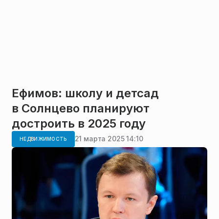
Ефимов: школу и детсад
в Солнцево планируют
достроить в 2025 году
21 марта 2025 14:10
НЕДВИЖИМОСТЬ