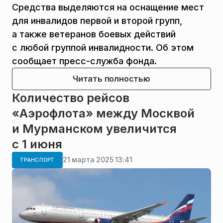
Средства выделяются на оснащение мест
для инвалидов первой и второй групп,
а также ветеранов боевых действий
с любой группой инвалидности. Об этом
сообщает пресс-служба фонда.
Читать полностью
Количество рейсов
«Аэрофлота» между Москвой
и Мурманском увеличится
с 1 июня
21 марта 2025 13:41
ТРАНСПОРТ