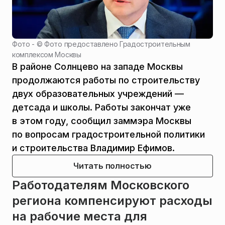
Фото - ©
Фото предоставлено Градостроительным
комплексом Москвы
В районе Солнцево на западе Москвы
продолжаются работы по строительству
двух образовательных учреждений —
детсада и школы. Работы закончат уже
в этом году, сообщил заммэра Москвы
по вопросам градостроительной политики
и строительства Владимир Ефимов.
Читать полностью
Работодателям Московского
региона компенсируют расходы
на рабочие места для