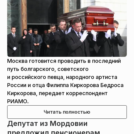
Москва готовится проводить в последний
путь болгарского, советского
и российского певца, народного артиста
России и отца Филиппа Киркорова Бедроса
Киркорова, передает корреспондент
РИАМО.
Читать полностью
Депутат из Мордовии
предложил пенсионерам