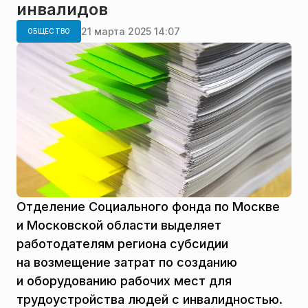
инвалидов
21 марта 2025 14:07
ОБЩЕСТВО
Отделение Социального фонда по Москве
и Московской области выделяет
работодателям региона субсидии
на возмещение затрат по созданию
и оборудованию рабочих мест для
трудоустройства людей с инвалидностью.