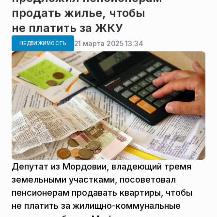
продать жилье, чтобы
не платить за ЖКУ
21 марта 2025 13:34
НЕДВИЖИМОСТЬ
Депутат из Мордовии, владеющий тремя
земельными участками, посоветовал
пенсионерам продавать квартиры, чтобы
не платить за жилищно-коммунальные