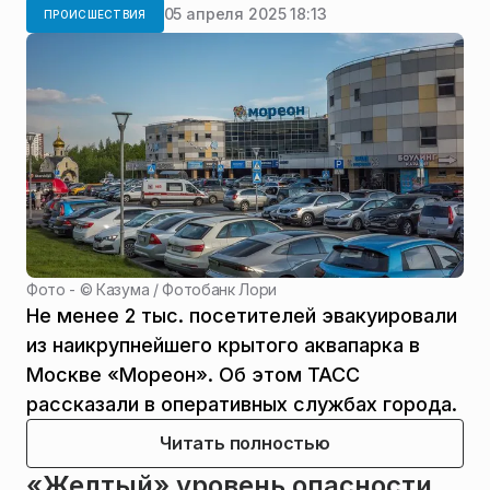
05 апреля 2025 18:13
ПРОИСШЕСТВИЯ
Фото - ©
Казума / Фотобанк Лори
Не менее 2 тыс. посетителей эвакуировали
из наикрупнейшего крытого аквапарка в
Москве «Мореон». Об этом ТАСС
рассказали в оперативных службах города.
Читать полностью
«Желтый» уровень опасности