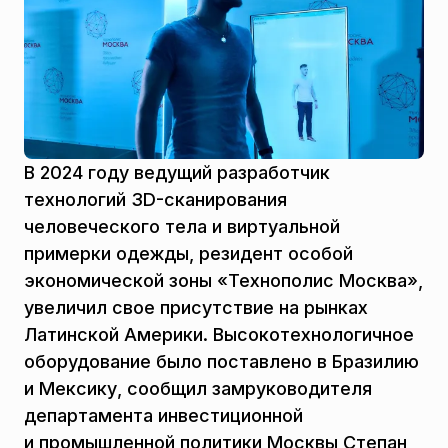
В 2024 году ведущий разработчик
технологий 3D-сканирования
человеческого тела и виртуальной
примерки одежды, резидент особой
экономической зоны «Технополис Москва»,
увеличил свое присутствие на рынках
Латинской Америки. Высокотехнологичное
оборудование было поставлено в Бразилию
и Мексику, сообщил замруководителя
департамента инвестиционной
и промышленной политики Москвы Степан