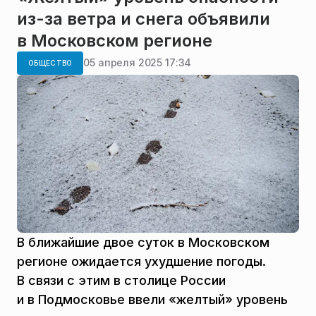
из-за ветра и снега объявили
в Московском регионе
05 апреля 2025 17:34
ОБЩЕСТВО
В ближайшие двое суток в Московском
регионе ожидается ухудшение погоды.
В связи с этим в столице России
и в Подмосковье ввели «желтый» уровень