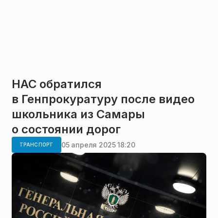
НАС обратился
в Генпрокуратуру после видео
школьника из Самары
о состоянии дорог
05 апреля 2025 18:20
ТРАНСПОРТ