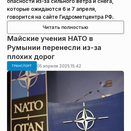
опасности из-за сильного ветра и снега,
которые ожидаются 6 и 7 апреля,
говорится на сайте Гидрометцентра РФ.
Читать полностью
Майские учения НАТО в
Румынии перенесли из-за
плохих дорог
05 апреля 2025 15:42
ТРАНСПОРТ