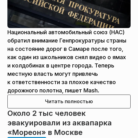
Национальный автомобильный союз (НАС)
обратил внимание Генпрокуратуры страны
на состояние дорог в Самаре после того,
как один из школьников снял видео о ямах
и колдобинах в центре города. Теперь
местную власть могут привлечь
к ответственности за плохое качество
дорожного полотна, пишет Mash.
Читать полностью
Около 2 тыс человек
эвакуировали из аквапарка
«Мореон» в Москве