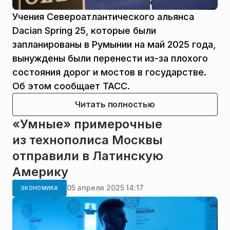
Учения Североатлантического альянса
Dacian Spring 25, которые были
запланированы в Румынии на май 2025 года,
вынуждены были перенести из-за плохого
состояния дорог и мостов в государстве.
Об этом сообщает ТАСС.
Читать полностью
«Умные» примерочные
из технополиса Москвы
отправили в Латинскую
Америку
05 апреля 2025 14:17
ЭКОНОМИКА