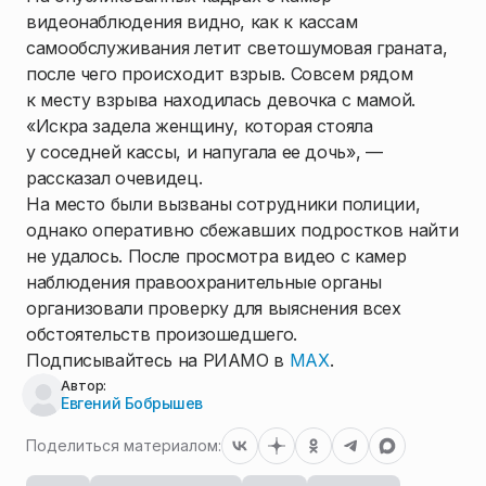
видеонаблюдения видно, как к кассам
самообслуживания летит светошумовая граната,
после чего происходит взрыв. Совсем рядом
к месту взрыва находилась девочка с мамой.
«Искра задела женщину, которая стояла
у соседней кассы, и напугала ее дочь», —
рассказал очевидец.
На место были вызваны сотрудники полиции,
однако оперативно сбежавших подростков найти
не удалось. После просмотра видео с камер
наблюдения правоохранительные органы
организовали проверку для выяснения всех
обстоятельств произошедшего.
Подписывайтесь на РИАМО в
MAX
.
Автор:
Евгений Бобрышев
Поделиться материалом: