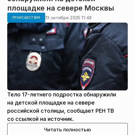
площадке на севере Москвы
13 октября 2025 11:48
ПРОИСШЕСТВИЯ
Тело 17-летнего подростка обнаружили
на детской площадке на севере
российской столицы, сообщает РЕН ТВ
со ссылкой на источник.
Читать полностью