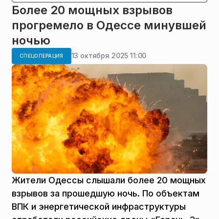
Более 20 мощных взрывов
прогремело в Одессе минувшей
ночью
13 октября 2025 11:00
СПЕЦОПЕРАЦИЯ
Жители Одессы слышали более 20 мощных
взрывов за прошедшую ночь. По объектам
ВПК и энергетической инфраструктуры