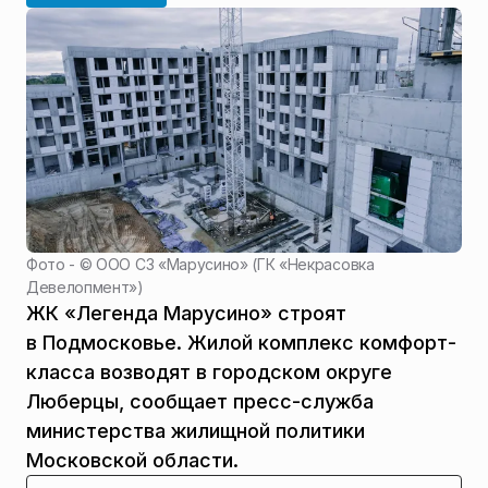
Фото - ©
ООО СЗ «Марусино» (ГК «Некрасовка
Девелопмент»)
ЖК «Легенда Марусино» строят
в Подмосковье. Жилой комплекс комфорт-
класса возводят в городском округе
Люберцы, сообщает пресс-служба
министерства жилищной политики
Московской области.