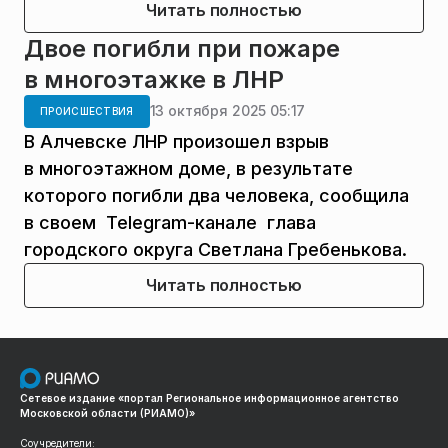
Читать полностью
Двое погибли при пожаре
в многоэтажке в ЛНР
13 октября 2025 05:17
ПРОИСШЕСТВИЯ
В Алчевске ЛНР произошел взрыв
в многоэтажном доме, в результате
которого погибли два человека, сообщила
в своем Telegram-канале глава
городского округа Светлана Гребенькова.
Читать полностью
Сетевое издание «портал Региональное информационное агентство
Московской области (РИАМО)»
Соучредители: