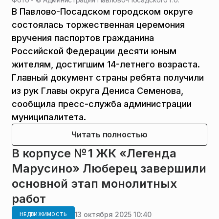
В Павлово-Посадском городском округе
состоялась торжественная церемония
вручения паспортов гражданина
Российской Федерации десяти юным
жителям, достигшим 14-летнего возраста.
Главный документ страны ребята получили
из рук Главы округа Дениса Семенова,
сообщила пресс-служба администрации
муниципалитета.
Читать полностью
В корпусе № 1 ЖК «Легенда
Марусино» Люберец завершили
основной этап монолитных
работ
13 октября 2025 10:40
НЕДВИЖИМОСТЬ