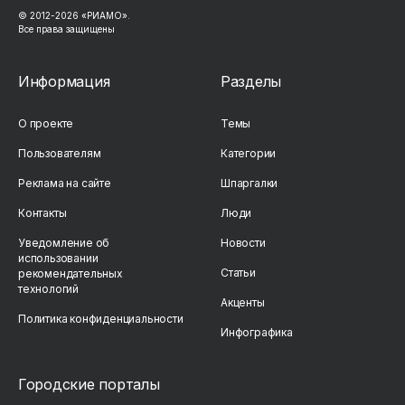
© 2012-2026 «РИАМО».
Все права защищены
Информация
Разделы
О проекте
Темы
Пользователям
Категории
Реклама на сайте
Шпаргалки
Контакты
Люди
Уведомление об
Новости
использовании
Статьи
рекомендательных
технологий
Акценты
Политика конфиденциальности
Инфографика
Городские порталы