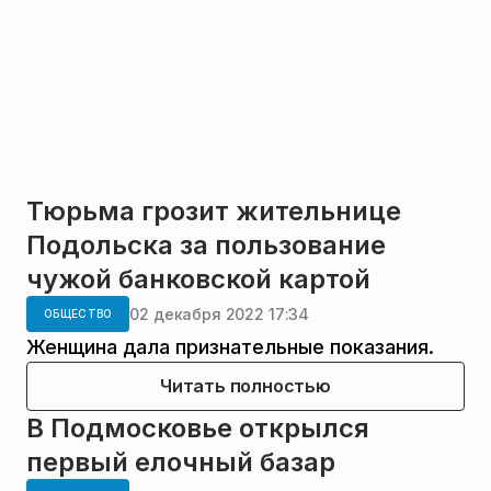
Тюрьма грозит жительнице
Подольска за пользование
чужой банковской картой
02 декабря 2022 17:34
ОБЩЕСТВО
Женщина дала признательные показания.
Читать полностью
В Подмосковье открылся
первый елочный базар