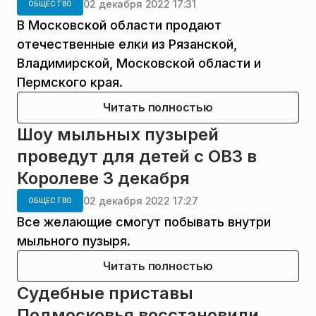
02 декабря 2022 17:31
ОБЩЕСТВО
В Московской области продают
отечественные елки из Рязанской,
Владимирской, Московской области и
Пермского края.
Читать полностью
Шоу мыльных пузырей
проведут для детей с ОВЗ в
Королеве 3 декабря
02 декабря 2022 17:27
ОБЩЕСТВО
Все желающие смогут побывать внутри
мыльного пузыря.
Читать полностью
Судебные приставы
Подмосковья восстановили