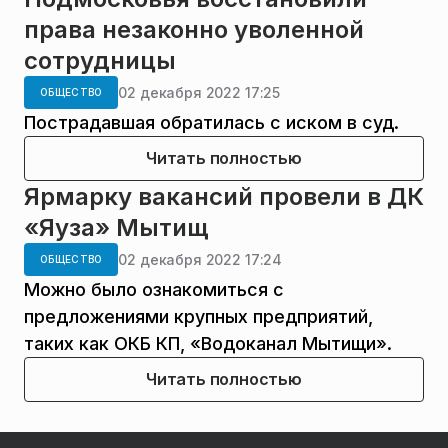
права незаконно уволенной
сотрудницы
02 декабря 2022 17:25
ОБЩЕСТВО
Пострадавшая обратилась с иском в суд.
Читать полностью
Ярмарку вакансий провели в ДК
«Яуза» Мытищ
02 декабря 2022 17:24
ОБЩЕСТВО
Можно было ознакомиться с
предложениями крупных предприятий,
таких как ОКБ КП, «Водоканал Мытищи».
Читать полностью