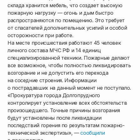
склада хранится мебель, что создает высокую
пожарную нагрузку — огонь и дым быстро
распространяются по помещению. Это требует
от спасателей дополнительных усилий и особой
осторожности при работе.
На месте происшествия работают 45 человек
личного состава МЧС РФ и 14 единиц
специализированной техники. Пожарные делают
все возможное, чтобы полностью ликвидировать
возгорание и не допустить его перехода
на соседние строения. Информации
о пострадавших на данный момент не поступало.
«Прокуратура города Долгопрудного
контролирует установление всех обстоятельств
произошедшего. Точные причины возгорания
будут установлены после ликвидации
последствий горения по результатам пожарно-
технической экспертизы», —
сообщили