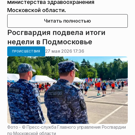
министерства здравоохранения
Московской области.
Читать полностью
Росгвардия подвела итоги
недели в Подмосковье
27 мая 2026 17:36
ПРОИСШЕСТВИЯ
Фото - ©
Пресс-служба Главного управления Росгвардии
по Московской области