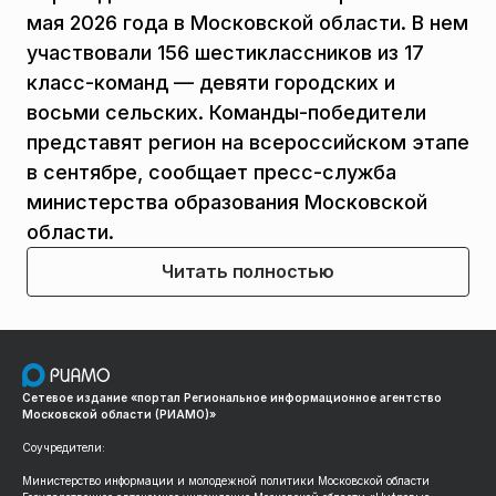
мая 2026 года в Московской области. В нем
участвовали 156 шестиклассников из 17
класс-команд — девяти городских и
восьми сельских. Команды-победители
представят регион на всероссийском этапе
в сентябре, сообщает пресс-служба
министерства образования Московской
области.
Читать полностью
Сетевое издание «портал Региональное информационное агентство
Московской области (РИАМО)»
Соучредители:
Министерство информации и молодежной политики Московской области