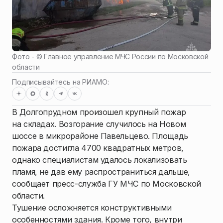
Фото - ©
Главное управление МЧС России по Московской
области
Подписывайтесь на РИАМО:
В Долгопрудном произошел крупный пожар
на складах. Возгорание случилось на Новом
шоссе в микрорайоне Павельцево. Площадь
пожара достигла 4700 квадратных метров,
однако специалистам удалось локализовать
пламя, не дав ему распространиться дальше,
сообщает пресс-служба ГУ МЧС по Московской
области.
Тушение осложняется конструктивными
особенностями здания. Кроме того, внутри