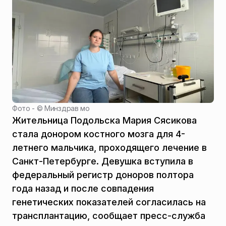
Фото - ©
Минздрав мо
Жительница Подольска Мария Сясикова
стала донором костного мозга для 4-
летнего мальчика, проходящего лечение в
Санкт-Петербурге. Девушка вступила в
федеральный регистр доноров полтора
года назад и после совпадения
генетических показателей согласилась на
трансплантацию, сообщает пресс-служба