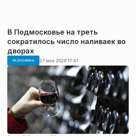
В Подмосковье на треть
сократилось число наливаек во
дворах
27 мая 2026 17:41
ЭКОНОМИКА