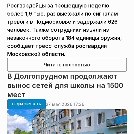
Росгвардейцы за прошедшую неделю
более 1,9 тыс. раз выезжали по сигналам
тревоги в Подмосковье и задержали 626
человек. Также сотрудники изъяли из
незаконного оборота 184 единицы оружия,
сообщает пресс-служба росгвардии
Московской области.
Читать полностью
В Долгопрудном продолжают
вынос сетей для школы на 1500
мест
27 мая 2026 17:36
НЕДВИЖИМОСТЬ