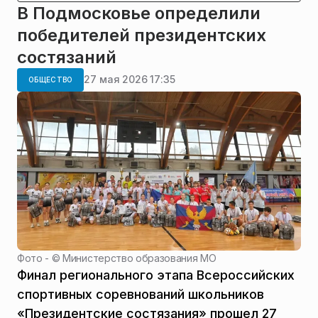
В Подмосковье определили
победителей президентских
состязаний
27 мая 2026 17:35
ОБЩЕСТВО
Фото - ©
Министерство образования МО
Финал регионального этапа Всероссийских
спортивных соревнований школьников
«Президентские состязания» прошел 27