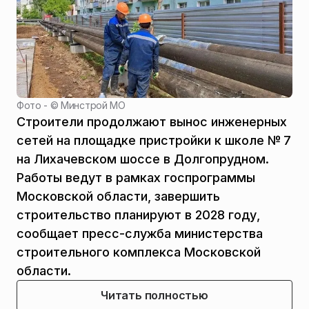
Фото - ©
Минстрой МО
Строители продолжают вынос инженерных
сетей на площадке пристройки к школе № 7
на Лихачевском шоссе в Долгопрудном.
Работы ведут в рамках госпрограммы
Московской области, завершить
строительство планируют в 2028 году,
сообщает пресс-служба министерства
строительного комплекса Московской
области.
Читать полностью